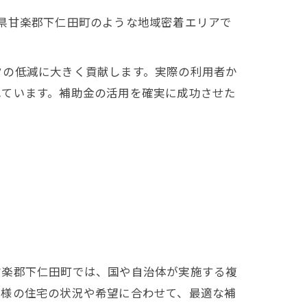
県甘楽郡下仁田町のような地域密着エリアで
クの低減に大きく貢献します。実際の利用者か
れています。補助金の活用を確実に成功させた
甘楽郡下仁田町では、国や自治体が実施する複
客様の住宅の状況や希望に合わせて、最適な補