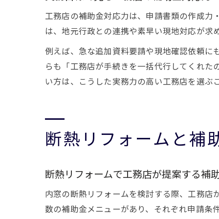
工務店の補助金対応力は、申請書類の作成力
は、地元行政との連携や素早い現地対応が求
例えば、急な追加資料要請や現地確認依頼に
らも「工務店が手続きを一括代行してくれた
い方は、こうした実務力の高い工務店を選ぶ
断熱リフォームと補
断熱リフォームで工務店が提案する補
内窓の断熱リフォームを検討する際、工務店
数の補助金メニューがあり、それぞれ申請条