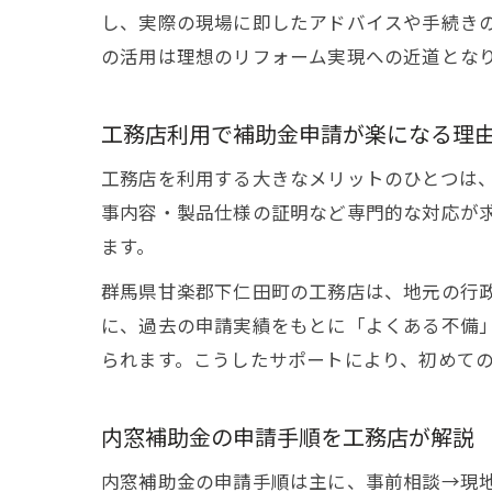
し、実際の現場に即したアドバイスや手続き
の活用は理想のリフォーム実現への近道とな
工務店利用で補助金申請が楽になる理
工務店を利用する大きなメリットのひとつは
事内容・製品仕様の証明など専門的な対応が
ます。
群馬県甘楽郡下仁田町の工務店は、地元の行
に、過去の申請実績をもとに「よくある不備
られます。こうしたサポートにより、初めて
内窓補助金の申請手順を工務店が解説
内窓補助金の申請手順は主に、事前相談→現