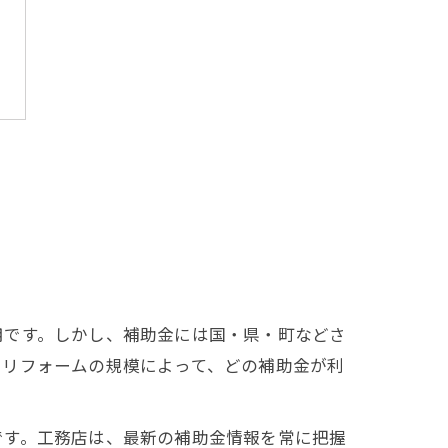
用です。しかし、補助金には国・県・町などさ
やリフォームの規模によって、どの補助金が利
です。工務店は、最新の補助金情報を常に把握