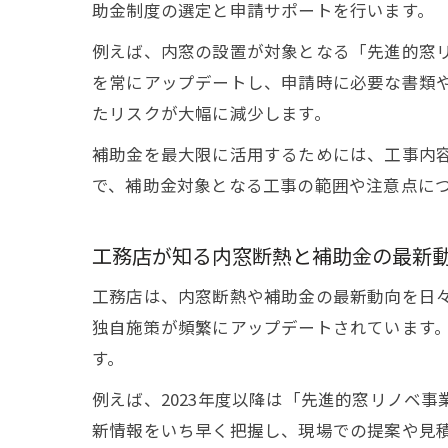
助金制度の選定と申請サポートを行います。
例えば、内窓の設置が対象となる「先進的窓
を常にアップデートし、申請時に必要な書類
たリスクが大幅に減少します。
補助金を最大限に活用するためには、工事内
で、補助金対象となる工事の範囲や注意点に
工務店が知る内窓断熱と補助金の最新
工務店は、内窓断熱や補助金の最新動向を日
独自施策が頻繁にアップデートされています
す。
例えば、2023年度以降は「先進的窓リノベ
新情報をいち早く把握し、現場での提案や見