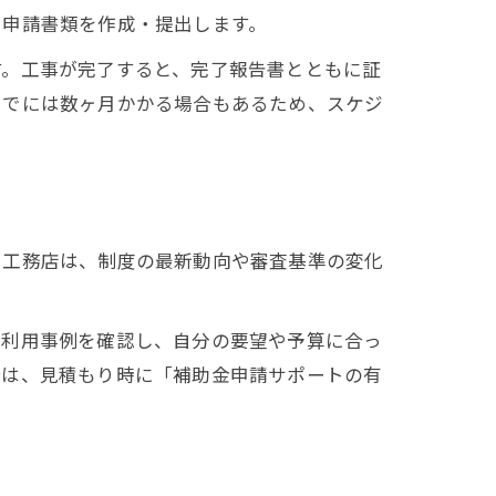
、申請書類を作成・提出します。
す。工事が完了すると、完了報告書とともに証
までには数ヶ月かかる場合もあるため、スケジ
る工務店は、制度の最新動向や審査基準の変化
金利用事例を確認し、自分の要望や予算に合っ
合は、見積もり時に「補助金申請サポートの有