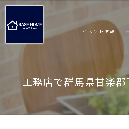
イベント情報
工務店で群馬県甘楽郡