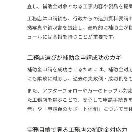
査し、補助金対象となる工事内容や製品を提
工務店は申請後も、行政からの追加資料要請
拠写真や領収書を提出し、最終的に補助金が
ュールには余裕を持つことが重要です。
工務店選びが補助金申請成功のカギ
補助金申請を成功させるためには、補助金対
にも柔軟に対応し、過去の失敗例・成功例を
また、アフターフォローや万一のトラブル対
た工務店を選ぶことで、安心して申請手続き
無」や「申請後のサポート体制」について具
実務目線で見る工務店の補助金対応力