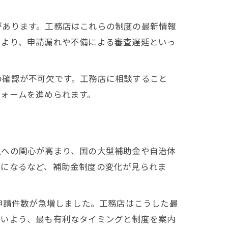
があります。工務店はこれらの制度の最新情報
により、申請漏れや不備による審査遅延といっ
の確認が不可欠です。工務店に相談すること
フォームを進められます。
上への関心が高まり、国の大型補助金や自治体
象になるなど、補助金制度の変化が見られま
申請件数が急増しました。工務店はこうした最
ないよう、最も有利なタイミングと制度を案内