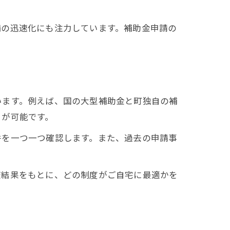
備の迅速化にも注力しています。補助金申請の
います。例えば、国の大型補助金と町独自の補
とが可能です。
件を一つ一つ確認します。また、過去の申請事
査結果をもとに、どの制度がご自宅に最適かを