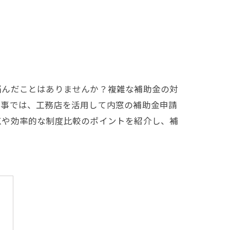
悩んだことはありませんか？複雑な補助金の対
記事では、工務店を活用して内窓の補助金申請
点や効率的な制度比較のポイントを紹介し、補