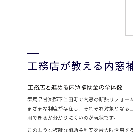
工務店が教える内窓
工務店と進める内窓補助金の全体像
群馬県甘楽郡下仁田町で内窓の断熱リフォー
まざまな制度が存在し、それぞれ対象となる
用できるか分かりにくいのが現状です。
このような複雑な補助金制度を最大限活用す