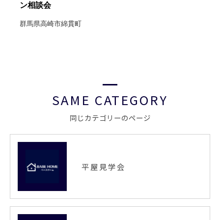
ン相談会
群馬県高崎市綿貫町
SAME CATEGORY
同じカテゴリーのページ
平屋見学会