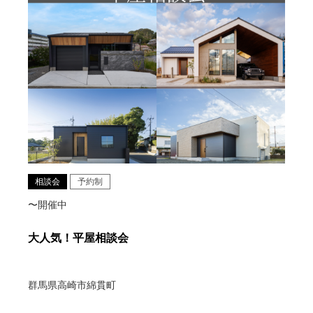
相談会
予約制
〜開催中
大人気！平屋相談会
群馬県高崎市綿貫町