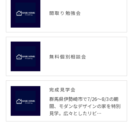
間取り勉強会
無料個別相談会
完成見学会
群馬県伊勢崎市で7/26～8/3の期
間、モダンなデザインの家を特別
見学。広々としたリビ…