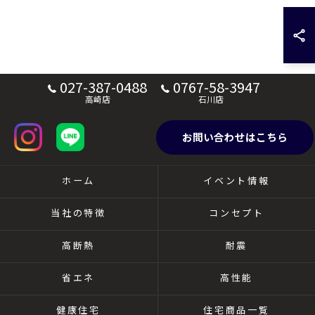
027-387-0488
0767-58-3947
高崎店
石川店
お問い合わせはこちら
ホーム
イベント情報
当社の特徴
コンセプト
高断熱
耐震
省エネ
高性能
健康住宅
住宅商品一覧