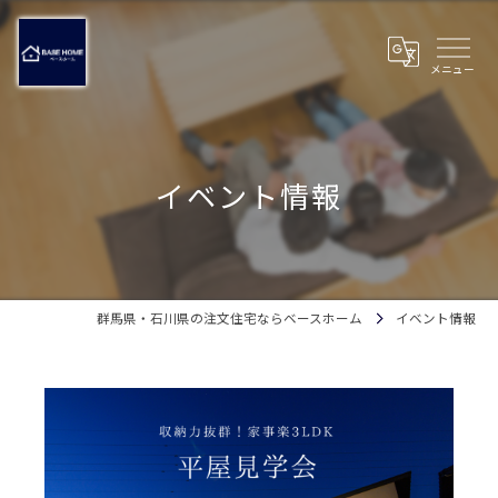
イベント情報
群馬県・石川県の注文住宅ならベースホーム
イベント情報