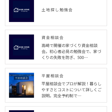
土地探し勉強会
資金相談会
高崎で開催の家づくり資金相談
会。初心者必見の勉強会で、家づ
くりの失敗を防ぎ、500…
平屋相談会
平屋相談会でプロが解説！暮らし
やすさとコストについて詳しくご
説明。完全予約制で…