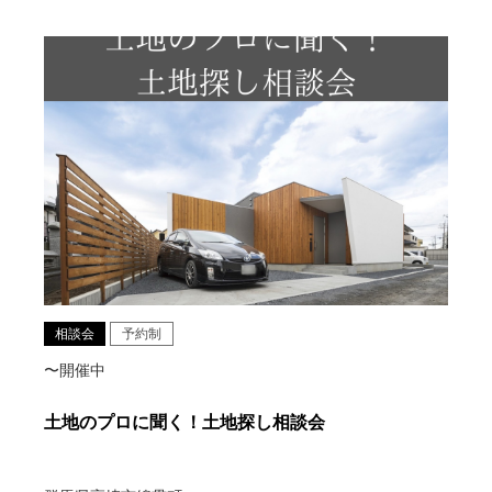
相談会
予約制
〜開催中
土地のプロに聞く！土地探し相談会