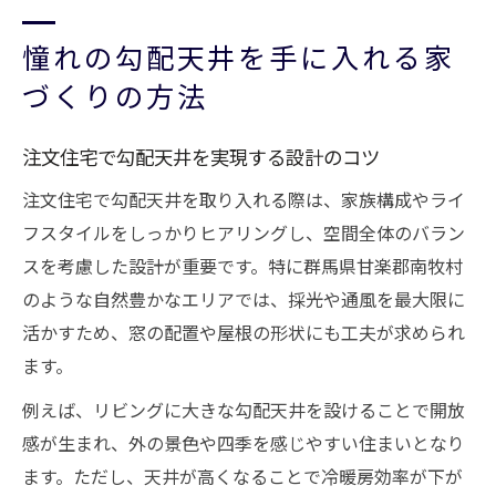
憧れの勾配天井を手に入れる家
づくりの方法
注文住宅で勾配天井を実現する設計のコツ
注文住宅で勾配天井を取り入れる際は、家族構成やライ
フスタイルをしっかりヒアリングし、空間全体のバラン
スを考慮した設計が重要です。特に群馬県甘楽郡南牧村
のような自然豊かなエリアでは、採光や通風を最大限に
活かすため、窓の配置や屋根の形状にも工夫が求められ
ます。
例えば、リビングに大きな勾配天井を設けることで開放
感が生まれ、外の景色や四季を感じやすい住まいとなり
ます。ただし、天井が高くなることで冷暖房効率が下が