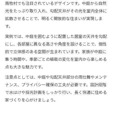
南牧村でも注目されているデザインです。中庭から自然
光をたっぷり取り入れ、勾配天井がその光を室内全体に
拡散させることで、明るく開放的な住まいが実現しま
す。
実例では、中庭を囲むように配置した居室の天井を勾配
にし、各部屋に異なる高さや角度を設けることで、個性
的で立体感のある空間が生まれています。家族が中庭に
集う時間や、季節ごとの植栽の変化を室内から楽しめる
点も大きな魅力です。
注意点としては、中庭や勾配天井部分の雨仕舞やメンテ
ナンス、プライバシー確保の工夫が必要です。設計段階
で水はけや採光計画をしっかり行い、長く快適に住める
家づくりを心がけましょう。