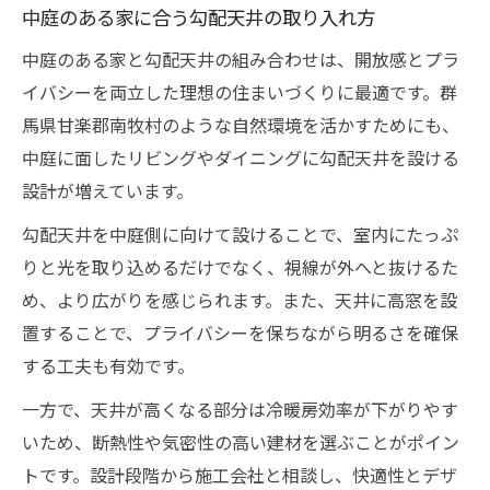
中庭のある家に合う勾配天井の取り入れ方
中庭のある家と勾配天井の組み合わせは、開放感とプラ
イバシーを両立した理想の住まいづくりに最適です。群
馬県甘楽郡南牧村のような自然環境を活かすためにも、
中庭に面したリビングやダイニングに勾配天井を設ける
設計が増えています。
勾配天井を中庭側に向けて設けることで、室内にたっぷ
りと光を取り込めるだけでなく、視線が外へと抜けるた
め、より広がりを感じられます。また、天井に高窓を設
置することで、プライバシーを保ちながら明るさを確保
する工夫も有効です。
一方で、天井が高くなる部分は冷暖房効率が下がりやす
いため、断熱性や気密性の高い建材を選ぶことがポイン
トです。設計段階から施工会社と相談し、快適性とデザ