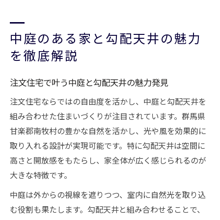
中庭のある家と勾配天井の魅力
を徹底解説
注文住宅で叶う中庭と勾配天井の魅力発見
注文住宅ならではの自由度を活かし、中庭と勾配天井を
組み合わせた住まいづくりが注目されています。群馬県
甘楽郡南牧村の豊かな自然を活かし、光や風を効果的に
取り入れる設計が実現可能です。特に勾配天井は空間に
高さと開放感をもたらし、家全体が広く感じられるのが
大きな特徴です。
中庭は外からの視線を遮りつつ、室内に自然光を取り込
む役割も果たします。勾配天井と組み合わせることで、