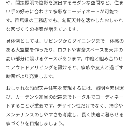
や、間接照明で陰影を演出するモダンな空間など、住ま
い手の好みに合わせて多彩なコーディネートが可能で
す。群馬県の工務店でも、勾配天井を活かしたおしゃれ
な家づくりの提案が増えています。
具体例としては、リビングからダイニングまで一体感の
ある大空間を作ったり、ロフトや書斎スペースを天井の
高い部分に設けるケースがあります。中庭と組み合わせ
てアウトドアリビングを設けると、家族や友人と過ごす
時間がより充実します。
おしゃれな勾配天井住宅を実現するには、照明や素材選
び、カーテンや家具の配置までトータルでコーディネー
トすることが重要です。デザイン性だけでなく、掃除や
メンテナンスのしやすさも考慮し、長く快適に暮らせる
家づくりを目指しましょう。