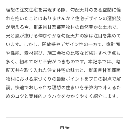
理想の注文住宅を実現する際、勾配天井のある空間に憧
れを抱いたことはありませんか？住宅デザインの選択肢
が増える今、群馬県甘楽郡南牧村の自然豊かな土地で、
光と風が抜ける伸びやかな勾配天井の家は注目を集めて
います。しかし、開放感やデザイン性の一方で、家計面
や性能、素材選び、施工会社の比較など検討すべき点も
多く、初めてだと不安がつきものです。本記事では、勾
配天井を取り入れた注文住宅の魅力と、群馬県甘楽郡南
牧村における家づくりの最新ポイントをプロの視点で解
説。快適でおしゃれな理想の住まいを予算内で叶えるた
めのコツと実践的ノウハウをわかりやすく紹介します。
目次