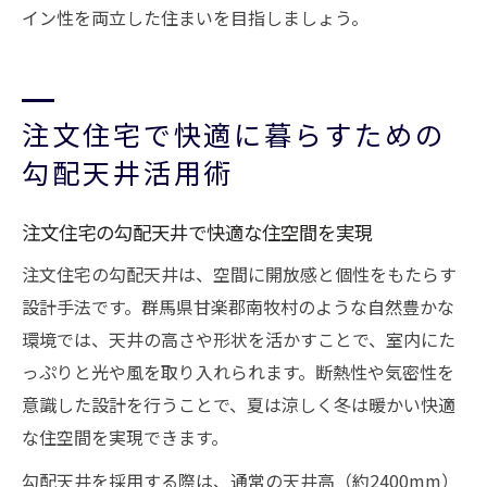
イン性を両立した住まいを目指しましょう。
注文住宅で快適に暮らすための
勾配天井活用術
注文住宅の勾配天井で快適な住空間を実現
注文住宅の勾配天井は、空間に開放感と個性をもたらす
設計手法です。群馬県甘楽郡南牧村のような自然豊かな
環境では、天井の高さや形状を活かすことで、室内にた
っぷりと光や風を取り入れられます。断熱性や気密性を
意識した設計を行うことで、夏は涼しく冬は暖かい快適
な住空間を実現できます。
勾配天井を採用する際は、通常の天井高（約2400mm）