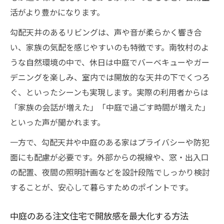
活がより豊かになります。
勾配天井のあるリビングは、声や音が柔らかく響き合
い、家族の気配を感じやすいのも特徴です。南牧村のよ
うな自然環境の中で、休日は中庭でバーベキューやガー
デニングを楽しみ、室内では開放的な天井の下でくつろ
ぐ、といったシーンも実現します。実際の利用者からは
「家族の会話が増えた」「中庭で過ごす時間が増えた」
といった声が聞かれます。
一方で、勾配天井や中庭のある家はプライバシーや防犯
面にも配慮が必要です。外部からの視線や、窓・出入口
の配置、夜間の照明計画などを設計段階でしっかり検討
することが、安心して暮らすためのポイントです。
中庭のある注文住宅で開放感を最大化する方法