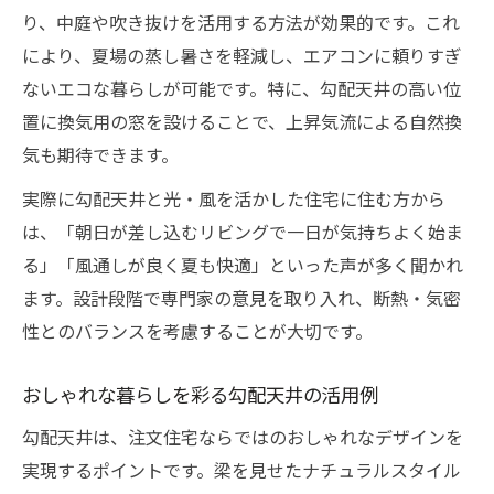
り、中庭や吹き抜けを活用する方法が効果的です。これ
により、夏場の蒸し暑さを軽減し、エアコンに頼りすぎ
ないエコな暮らしが可能です。特に、勾配天井の高い位
置に換気用の窓を設けることで、上昇気流による自然換
気も期待できます。
実際に勾配天井と光・風を活かした住宅に住む方から
は、「朝日が差し込むリビングで一日が気持ちよく始ま
る」「風通しが良く夏も快適」といった声が多く聞かれ
ます。設計段階で専門家の意見を取り入れ、断熱・気密
性とのバランスを考慮することが大切です。
おしゃれな暮らしを彩る勾配天井の活用例
勾配天井は、注文住宅ならではのおしゃれなデザインを
実現するポイントです。梁を見せたナチュラルスタイル