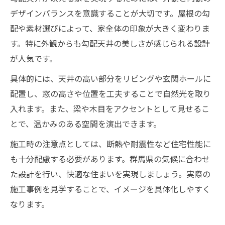
デザインバランスを意識することが大切です。屋根の勾
配や素材選びによって、家全体の印象が大きく変わりま
す。特に外観からも勾配天井の美しさが感じられる設計
が人気です。
具体的には、天井の高い部分をリビングや玄関ホールに
配置し、窓の高さや位置を工夫することで自然光を取り
入れます。また、梁や木目をアクセントとして見せるこ
とで、温かみのある空間を演出できます。
施工時の注意点としては、断熱や耐震性など住宅性能に
も十分配慮する必要があります。群馬県の気候に合わせ
た設計を行い、快適な住まいを実現しましょう。実際の
施工事例を見学することで、イメージを具体化しやすく
なります。