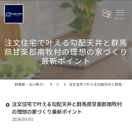
注文住宅で叶える勾配天井と群馬
県甘楽郡南牧村の理想の家づくり
最新ポイント
群馬県・石川県の注文住宅ならベースホーム
コラム
注文住宅で叶える勾配天井と群馬県甘楽郡南牧村の理想の家づくり最新ポイント
注文住宅で叶える勾配天井と群馬県甘楽郡南牧村
の理想の家づくり最新ポイント
2026/03/01