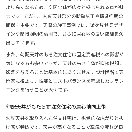
より高くなるため、空間全体が広々と感じられる点が魅
力です。ただし、勾配天井部分の断熱施工や構造強度の
確保も重要です。実際の施工事例では、梁を見せるデザ
インや間接照明の活用で、さらに居心地の良い空間を演
出しています。
また、勾配天井のある注文住宅は固定資産税への影響が
気になる方も多いですが、天井の高さ自体が直接税額に
影響を与えることは基本的にありません。設計段階で専
門家に相談し、性能とコストバランスを考慮したプラン
ニングを行うことが大切です。
勾配天井がもたらす注文住宅の居心地向上術
勾配天井を取り入れた注文住宅は、視覚的な広がりと抜
け感が特徴です。天井が高くなることで空気の流れが良