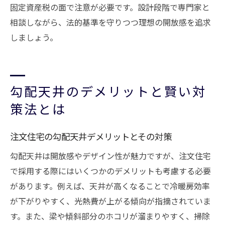
固定資産税の面で注意が必要です。設計段階で専門家と
相談しながら、法的基準を守りつつ理想の開放感を追求
しましょう。
勾配天井のデメリットと賢い対
策法とは
注文住宅の勾配天井デメリットとその対策
勾配天井は開放感やデザイン性が魅力ですが、注文住宅
で採用する際にはいくつかのデメリットも考慮する必要
があります。例えば、天井が高くなることで冷暖房効率
が下がりやすく、光熱費が上がる傾向が指摘されていま
す。また、梁や傾斜部分のホコリが溜まりやすく、掃除