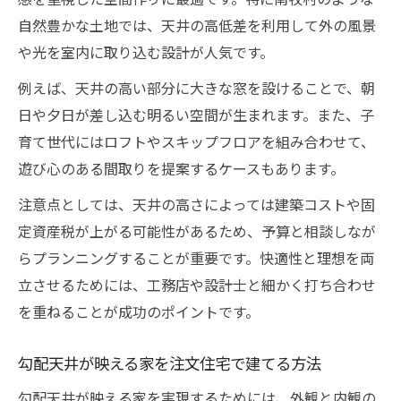
自然豊かな土地では、天井の高低差を利用して外の風景
や光を室内に取り込む設計が人気です。
例えば、天井の高い部分に大きな窓を設けることで、朝
日や夕日が差し込む明るい空間が生まれます。また、子
育て世代にはロフトやスキップフロアを組み合わせて、
遊び心のある間取りを提案するケースもあります。
注意点としては、天井の高さによっては建築コストや固
定資産税が上がる可能性があるため、予算と相談しなが
らプランニングすることが重要です。快適性と理想を両
立させるためには、工務店や設計士と細かく打ち合わせ
を重ねることが成功のポイントです。
勾配天井が映える家を注文住宅で建てる方法
勾配天井が映える家を実現するためには、外観と内観の