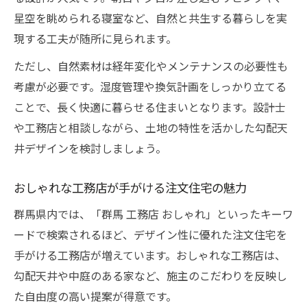
星空を眺められる寝室など、自然と共生する暮らしを実
現する工夫が随所に見られます。
ただし、自然素材は経年変化やメンテナンスの必要性も
考慮が必要です。湿度管理や換気計画をしっかり立てる
ことで、長く快適に暮らせる住まいとなります。設計士
や工務店と相談しながら、土地の特性を活かした勾配天
井デザインを検討しましょう。
おしゃれな工務店が手がける注文住宅の魅力
群馬県内では、「群馬 工務店 おしゃれ」といったキーワ
ードで検索されるほど、デザイン性に優れた注文住宅を
手がける工務店が増えています。おしゃれな工務店は、
勾配天井や中庭のある家など、施主のこだわりを反映し
た自由度の高い提案が得意です。