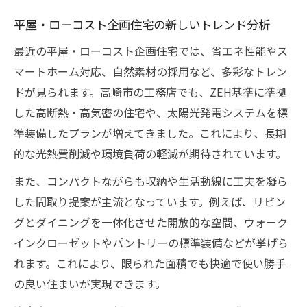
平屋・ローコスト企画住宅の新しいトレンド分析
最近の平屋・ローコスト企画住宅では、省エネ性能やス
マートホーム対応、自然素材の採用など、多彩なトレン
ドが見られます。高崎市の工務店でも、ZEH基準に準拠
した高断熱・高気密の住宅や、太陽光発電システムを標
準装備したプランが増えてきました。これにより、長期
的な光熱費削減や環境負荷の軽減が期待されています。
また、コンパクトながらも収納や生活動線に工夫を凝ら
した間取り提案が主流となっています。例えば、リビン
グとダイニングを一体化させた開放的な空間、ウォーク
インクローゼットやパントリーの標準装備などが挙げら
れます。これにより、限られた面積でも快適で使い勝手
の良い住まいが実現できます。