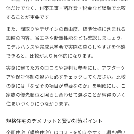
体だけでなく、付帯工事・諸経費・税金など総額で比較
することが重要です。
また、間取りやデザインの自由度、標準仕様に含まれる
設備の内容、省エネや断熱性能なども確認しましょう。
モデルハウスや完成見学会で実際の暮らしやすさを体感
できると、比較がより具体的になります。
実際に建てた方の口コミや評判も参考にし、アフターケ
アや保証体制の違いも必ずチェックしてください。比較
の際には「なぜその項目が重要なのか」を明確にし、ご
家族の優先順位と照らし合わせて選ぶことが納得のいく
住まいづくりにつながります。
規格住宅のデメリットと賢い対策ポイント
企画住宅（規格住宅）はコストを抑えやすく工期も短い