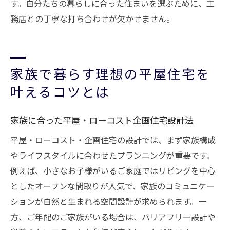
す。自分たちの暮らしに合った住まいを選ぶために、工
務店との丁寧な打ち合わせが欠かせません。
家族で暮らす理想の平屋住宅を
叶えるコツとは
家族に合った平屋・ローコスト企画住宅設計法
平屋・ローコスト・企画住宅の設計では、まず家族構成
やライフスタイルに合わせたプランニングが重要です。
例えば、小さなお子様がいるご家庭ではリビングを中心
としたオープンな間取りが人気で、家族のコミュニケー
ションが自然と生まれる空間設計が求められます。一
方、ご年配のご家族がいる場合は、バリアフリー設計や