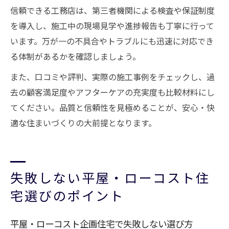
信頼できる工務店は、第三者機関による検査や保証制度
を導入し、施工中の現場見学や進捗報告も丁寧に行って
います。万が一の不具合やトラブルにも迅速に対応でき
る体制があるかを確認しましょう。
また、口コミや評判、実際の施工事例をチェックし、過
去の顧客満足度やアフターケアの充実度も比較材料にし
てください。品質と信頼性を見極めることが、安心・快
適な住まいづくりの大前提となります。
失敗しない平屋・ローコスト住
宅選びのポイント
平屋・ローコスト企画住宅で失敗しない選び方