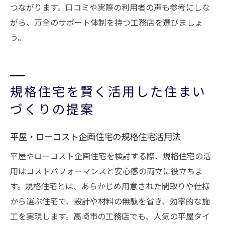
つながります。口コミや実際の利用者の声も参考にしな
がら、万全のサポート体制を持つ工務店を選びましょ
う。
規格住宅を賢く活用した住まい
づくりの提案
平屋・ローコスト企画住宅の規格住宅活用法
平屋やローコスト企画住宅を検討する際、規格住宅の活
用はコストパフォーマンスと安心感の両立に役立ちま
す。規格住宅とは、あらかじめ用意された間取りや仕様
から選ぶ住宅で、設計や材料の無駄を省き、効率的な施
工を実現します。高崎市の工務店でも、人気の平屋タイ