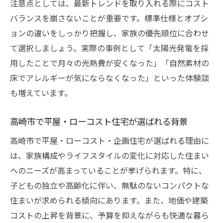
注意点としては、最新トレンドを取り入れる際にコスト
バランスを崩さないことが重要です。標準仕様とオプシ
ョンの違いをしっかり把握し、家族の優先順位に合わせ
て選択しましょう。実際の事例として「太陽光発電を採
用したことで月々の光熱費が安くなった」「自然素材の
床でアレルギーが気にならなくなった」といった体験談
も増えています。
高崎市で平屋・ローコスト住宅が選ばれる背景
高崎市で平屋・ローコスト・企画住宅が選ばれる理由に
は、家族構成やライフスタイルの変化に対応した住まい
へのニーズが高まっていることが挙げられます。特に、
子どもの独立や高齢化に伴い、無駄のないコンパクトな
住まいが求められる傾向にあります。また、地価や建築
コストの上昇を背景に、予算を抑えながらも快適な暮ら