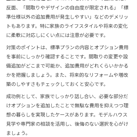
反面、「間取りやデザインの自由度が限定される」「標
準仕様以外の追加費用が発生しやすい」などのデメリッ
トもあります。特に家族のライフスタイルや将来の変化
に柔軟に対応しにくい点には注意が必要です。
対策のポイントは、標準プランの内容とオプション費用
を事前にしっかり確認することです。間取りの変更や設
備追加がどこまで可能か、追加費用がどれくらいかかる
かを把握しましょう。また、将来的なリフォームや増改
築のしやすさもチェックしておくと安心です。
成功例として、家族でしっかり話し合い、必要な部分だ
けオプションを追加したことで無駄な費用を抑えつつ理
想の暮らしを実現したケースがあります。モデルハウス
見学や専門家の相談を活用し、後悔のない選択を心がけ
ましょう。