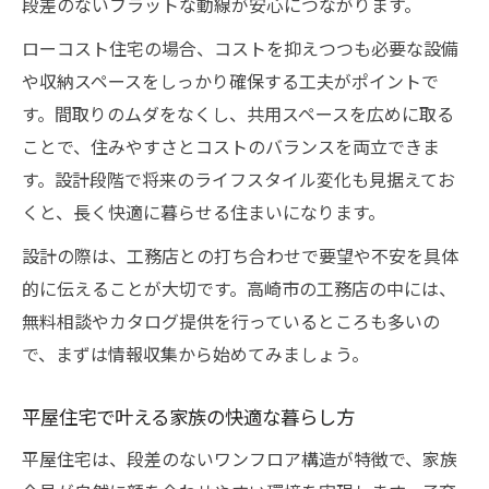
段差のないフラットな動線が安心につながります。
ローコスト住宅の場合、コストを抑えつつも必要な設備
や収納スペースをしっかり確保する工夫がポイントで
す。間取りのムダをなくし、共用スペースを広めに取る
ことで、住みやすさとコストのバランスを両立できま
す。設計段階で将来のライフスタイル変化も見据えてお
くと、長く快適に暮らせる住まいになります。
設計の際は、工務店との打ち合わせで要望や不安を具体
的に伝えることが大切です。高崎市の工務店の中には、
無料相談やカタログ提供を行っているところも多いの
で、まずは情報収集から始めてみましょう。
平屋住宅で叶える家族の快適な暮らし方
平屋住宅は、段差のないワンフロア構造が特徴で、家族