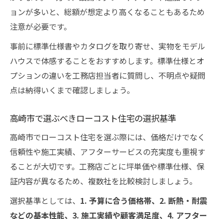
ョンが多いと、総額が想定より高くなることもあるため
注意が必要です。
事前に標準仕様書やカタログを取り寄せ、実物をモデル
ハウスで体感することをおすすめします。標準仕様とオ
プションの違いを工務店担当者に質問し、不明点や疑問
点は納得いくまで確認しましょう。
高崎市で選ぶべきローコスト住宅の選択基準
高崎市でローコスト住宅を選ぶ際には、価格だけでなく
信頼性や施工実績、アフターサービスの充実度も重視す
ることが大切です。工務店ごとに坪単価や標準仕様、保
証内容が異なるため、複数社を比較検討しましょう。
選択基準としては、
1. 予算に合う価格帯、2. 断熱・耐震
などの基本性能、3. 施工実績や顧客満足度、4. アフター