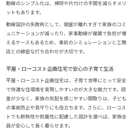
動線のシンプル化は、掃除や片付けの手間を減らすメリ
ットもあります。
動線設計の失敗例として、個室が離れすぎて家族のコミ
ュニケーションが減ったり、家事動線が複雑で負担が増
えるケースもあるため、事前のシミュレーションと工務
店との綿密な打ち合わせが大切です。
平屋・ローコスト企画住宅で安心の子育て生活
平屋・ローコスト企画住宅は、子育て世帯にとって安全
で快適な住環境を実現しやすいのが大きな魅力です。段
差が少なく、家族の気配を感じやすい間取りは、子ども
の事故防止や見守りにも役立ちます。さらに、ローコス
トでも断熱性や耐震性に配慮した設計を選べば、家族全
員が安心して長く暮らせます。