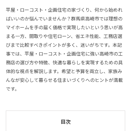
平屋・ローコスト・企画住宅の家づくり、何から始めれ
ばいいのか悩んでいませんか？群馬県高崎市では理想の
マイホームを手の届く価格で実現したいという思いが高
まる一方、間取りや住宅ローン、省エネ性能、工務店選
びまで比較すべきポイントが多く、迷いがちです。本記
事では、平屋・ローコスト・企画住宅に強い高崎市の工
務店の選び方や特徴、快適な暮らしを実現するための具
体的な視点を解説します。希望と予算を両立し、家族み
んなが安心して暮らせる住まいづくりへのヒントが満載
です。
目次