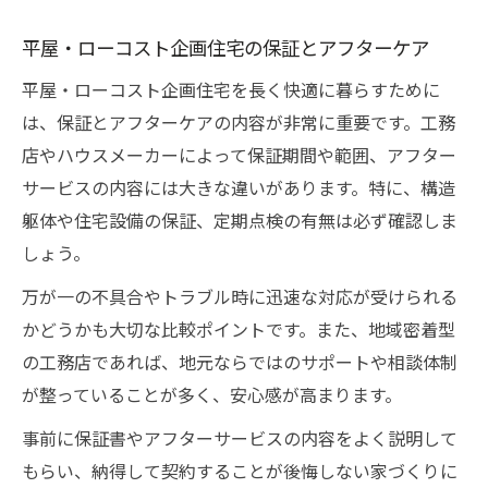
平屋・ローコスト企画住宅の保証とアフターケア
平屋・ローコスト企画住宅を長く快適に暮らすために
は、保証とアフターケアの内容が非常に重要です。工務
店やハウスメーカーによって保証期間や範囲、アフター
サービスの内容には大きな違いがあります。特に、構造
躯体や住宅設備の保証、定期点検の有無は必ず確認しま
しょう。
万が一の不具合やトラブル時に迅速な対応が受けられる
かどうかも大切な比較ポイントです。また、地域密着型
の工務店であれば、地元ならではのサポートや相談体制
が整っていることが多く、安心感が高まります。
事前に保証書やアフターサービスの内容をよく説明して
もらい、納得して契約することが後悔しない家づくりに