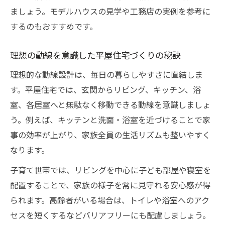
ましょう。モデルハウスの見学や工務店の実例を参考に
するのもおすすめです。
理想の動線を意識した平屋住宅づくりの秘訣
理想的な動線設計は、毎日の暮らしやすさに直結しま
す。平屋住宅では、玄関からリビング、キッチン、浴
室、各居室へと無駄なく移動できる動線を意識しましょ
う。例えば、キッチンと洗面・浴室を近づけることで家
事の効率が上がり、家族全員の生活リズムも整いやすく
なります。
子育て世帯では、リビングを中心に子ども部屋や寝室を
配置することで、家族の様子を常に見守れる安心感が得
られます。高齢者がいる場合は、トイレや浴室へのアク
セスを短くするなどバリアフリーにも配慮しましょう。