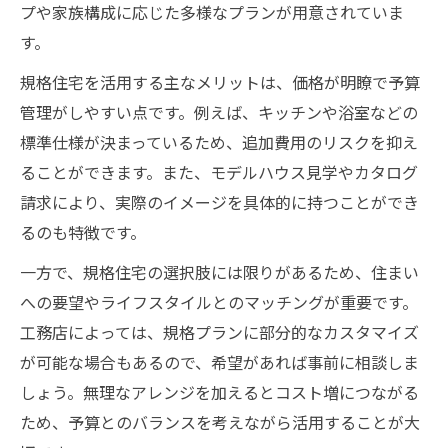
プや家族構成に応じた多様なプランが用意されていま
す。
規格住宅を活用する主なメリットは、価格が明瞭で予算
管理がしやすい点です。例えば、キッチンや浴室などの
標準仕様が決まっているため、追加費用のリスクを抑え
ることができます。また、モデルハウス見学やカタログ
請求により、実際のイメージを具体的に持つことができ
るのも特徴です。
一方で、規格住宅の選択肢には限りがあるため、住まい
への要望やライフスタイルとのマッチングが重要です。
工務店によっては、規格プランに部分的なカスタマイズ
が可能な場合もあるので、希望があれば事前に相談しま
しょう。無理なアレンジを加えるとコスト増につながる
ため、予算とのバランスを考えながら活用することが大