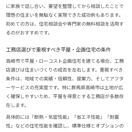
に家族で話し合い、要望を整理してから相談したことで
理想の住まいを無駄なく実現できた成功例もあります。
初めての方は、住宅相談会や専門家の無料相談を活用す
るのがおすすめです。
工務店選びで重視すべき平屋・企画住宅の条件
高崎市で平屋・ローコスト企画住宅を建てる場合、工務
店選びは住まいづくりの成否を左右します。重視すべき
条件は、地域での実績・信頼性、提案力、そしてアフタ
ーサービスの充実度です。特に群馬県高崎市は土地が広
く確保しやすいため、平屋を得意とする工務店が多数存
在します。
具体的には「断熱・気密性能」「省エネ性能」「耐震
性」などの住宅性能を確認し、標準仕様とオプションの