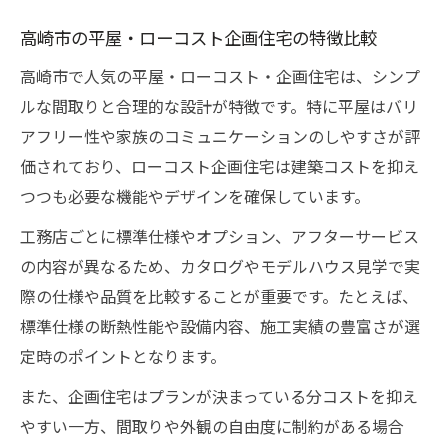
高崎市の平屋・ローコスト企画住宅の特徴比較
高崎市で人気の平屋・ローコスト・企画住宅は、シンプ
ルな間取りと合理的な設計が特徴です。特に平屋はバリ
アフリー性や家族のコミュニケーションのしやすさが評
価されており、ローコスト企画住宅は建築コストを抑え
つつも必要な機能やデザインを確保しています。
工務店ごとに標準仕様やオプション、アフターサービス
の内容が異なるため、カタログやモデルハウス見学で実
際の仕様や品質を比較することが重要です。たとえば、
標準仕様の断熱性能や設備内容、施工実績の豊富さが選
定時のポイントとなります。
また、企画住宅はプランが決まっている分コストを抑え
やすい一方、間取りや外観の自由度に制約がある場合