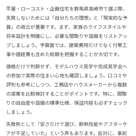
平屋・ローコスト・企画住宅を群馬県高崎市で選ぶ際、
失敗しないためには「自分たちの理想」と「現実的な予
算」の両立が重要です。まず、家族のライフスタイルや
将来設計を明確にし、必要な間取りや設備をリストアッ
プしましょう。予算面では、建築費用だけでなく付帯工
事や諸経費も含めた総額を把握することが大切です。
価格だけで判断せず、モデルハウス見学や完成見学会へ
の参加で実際の住まい心地も確認しましょう。口コミや
評判も参考にしつつ、工務店やハウスメーカーから複数
の提案を比較検討することがポイントです。特に、間取
りの自由度や設備の標準仕様、保証内容も必ずチェック
しましょう。
失敗例として「安さだけで選び、断熱性能やアフターケ
アが不足していた」という声もあります。反対に、事前