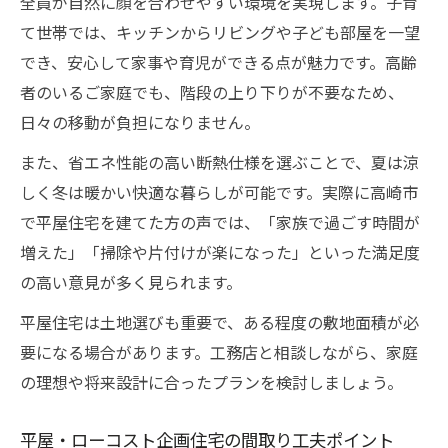
全員が自然に顔を合わせやすい環境を実現します。子育
て世帯では、キッチンからリビングや子ども部屋を一望
でき、安心して家事や育児ができる点が魅力です。高齢
者のいるご家庭でも、階段の上り下りが不要なため、
日々の移動が負担になりません。
また、省エネ性能の高い断熱仕様を選ぶことで、夏は涼
しく冬は暖かい快適な暮らしが可能です。実際に高崎市
で平屋住宅を建てた方の声では、「家族で過ごす時間が
増えた」「掃除や片付けが楽になった」といった満足度
の高い意見が多く見られます。
平屋住宅は土地選びも重要で、ある程度の敷地面積が必
要になる場合があります。工務店と相談しながら、家庭
の理想や将来設計に合ったプランを検討しましょう。
平屋・ローコスト企画住宅の間取り工夫ポイント