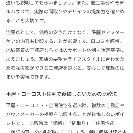
違いも説明してもらいましょう。また、施工事例やモデ
ルハウスで、実際の間取りやデザインの提案力を確かめ
ることも大切です。
注意点として、価格の安さだけでなく、保証やアフター
ケアの内容も比較することが必要です。口コミや評判、
地域密着の工務店ならではのサポート体制も選定基準に
加えましょう。家族の要望やライフスタイルに合わせた
柔軟な提案ができる工務店を選ぶと、安心して理想の住
まいを実現できます。
平屋・ローコスト住宅で後悔しないための比較法
平屋・ローコスト・企画住宅を選ぶ際、複数の工務店や
ハウスメーカーの提案を比較することが後悔しないポイ
ントです。比較時は「価格」「間取り」「住宅性能」
「保証内容」の4点を軸にしましょう。特に価格は建物本