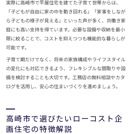
実際に高崎市で平屋住宅を建てた子育て世帯からは、
「子どもが自由に家の中を動き回れる」「家事をしなが
ら子どもの様子が見える」といった声が多く、共働き家
庭にも高い支持を得ています。必要な設備や収納を最小
限に絞ることで、コストを抑えつつも機能的な暮らしが
可能です。
子育て期だけでなく、将来の家族構成やライフスタイル
の変化にも対応できるよう、フレキシブルな間取りや設
備を検討することも大切です。工務店の無料相談やカタ
ログを活用し、安心の住まいづくりを進めましょう。
高崎市で選びたいローコスト企
画住宅の特徴解説