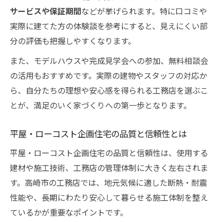
サービスや保証期間
などが挙げられます。特に口コミや
実際に建てた方の体験談を参考にすると、見えにくい部
分の評価も把握しやすくなります。
また、モデルハウスや完成見学会への参加、無料相談会
の活用もおすすめです。実際の建物やスタッフの対応か
ら、自分たちの理想や安心感を得られる工務店を選ぶこ
とが、満足のいく家づくりへの第一歩となります。
平屋・ローコスト企画住宅の品質と信頼性とは
平屋・ローコスト企画住宅の品質と信頼性は、使用する
建材や施工技術、工務店の管理体制に大きく左右されま
す。高崎市の工務店では、地元気候に適した断熱・耐震
性能や、長期にわたり安心して暮らせる施工体制を整え
ているかが重要なポイントです。