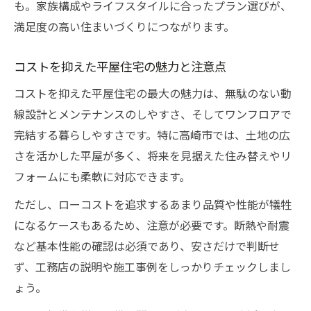
も。家族構成やライフスタイルに合ったプラン選びが、
満足度の高い住まいづくりにつながります。
コストを抑えた平屋住宅の魅力と注意点
コストを抑えた平屋住宅の最大の魅力は、無駄のない動
線設計とメンテナンスのしやすさ、そしてワンフロアで
完結する暮らしやすさです。特に高崎市では、土地の広
さを活かした平屋が多く、将来を見据えた住み替えやリ
フォームにも柔軟に対応できます。
ただし、ローコストを追求するあまり品質や性能が犠牲
になるケースもあるため、注意が必要です。断熱や耐震
など基本性能の確認は必須であり、安さだけで判断せ
ず、工務店の説明や施工事例をしっかりチェックしまし
ょう。