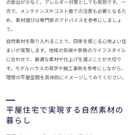
の放出が少なく、アレルギー対策としても有効です。一
方で、メンテナンスやコスト面での注意も必要となるた
め、素材選びは専門家のアドバイスを参考にしましょ
う。
自然素材を取り入れることで、四季を感じる心地よい住
まいが実現します。地域の気候や家族のライフスタイル
に合わせて、最適な素材や仕上げを選ぶことが大切で
す。モデルハウスの見学や施工事例を参考にしながら、
理想の平屋空間を具体的にイメージしてみてください。
平屋住宅で実現する自然素材の
暮らし