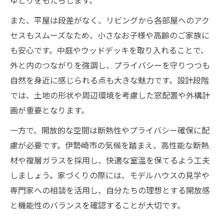
ゆとりをもたらします。
また、平屋は段差がなく、リビングから各部屋へのアク
セスもスムーズなため、小さなお子様や高齢のご家族に
も安心です。中庭やウッドデッキを取り入れることで、
外と内のつながりを強調し、プライバシーを守りつつも
自然を身近に感じられる点も大きな魅力です。設計段階
では、土地の形状や周辺環境を考慮した窓配置や外構計
画が重要となります。
一方で、開放的な空間は断熱性やプライバシー確保に配
慮が必要です。伊勢崎市の気候を踏まえ、高性能な断熱
材や複層ガラスを採用し、快適な室温を保てるよう工夫
しましょう。家づくりの際には、モデルハウスの見学や
専門家への相談を活用し、自分たちの理想とする開放感
と機能性のバランスを確認することが大切です。