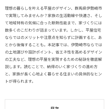
理想の暮らしを叶える平屋のデザイン、群馬県伊勢崎市
で実現してみませんか？家族の生活動線や快適さ、そし
て地域特有の気候に合った断熱性能まで、家づくりには
数多くのこだわりが詰まっています。しかし、平屋住宅
ならではのメリットや注意点を知らずに計画すると、あ
とから後悔することも。本記事では、伊勢崎市ならでは
の土地選びや設計ポイント、省エネ性を高めるデザイン
の工夫など、理想の平屋を実現するための秘訣を徹底解
説します。読むことで、納得のいく家づくりの進め方
と、家族が長く心地よく暮らせる住まいの具体的なヒン
トが得られます。
目次