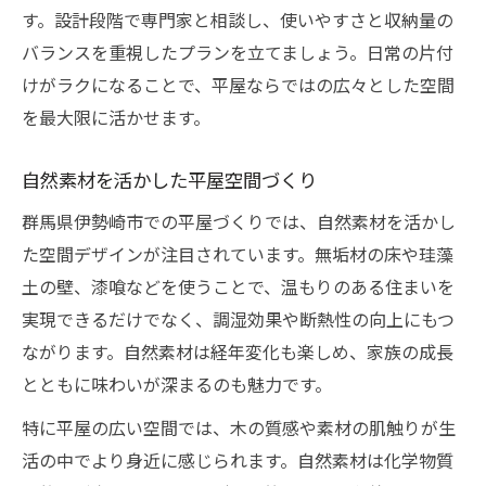
す。設計段階で専門家と相談し、使いやすさと収納量の
バランスを重視したプランを立てましょう。日常の片付
けがラクになることで、平屋ならではの広々とした空間
を最大限に活かせます。
自然素材を活かした平屋空間づくり
群馬県伊勢崎市での平屋づくりでは、自然素材を活かし
た空間デザインが注目されています。無垢材の床や珪藻
土の壁、漆喰などを使うことで、温もりのある住まいを
実現できるだけでなく、調湿効果や断熱性の向上にもつ
ながります。自然素材は経年変化も楽しめ、家族の成長
とともに味わいが深まるのも魅力です。
特に平屋の広い空間では、木の質感や素材の肌触りが生
活の中でより身近に感じられます。自然素材は化学物質