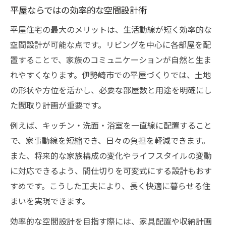
平屋ならではの効率的な空間設計術
平屋住宅の最大のメリットは、生活動線が短く効率的な
空間設計が可能な点です。リビングを中心に各部屋を配
置することで、家族のコミュニケーションが自然と生ま
れやすくなります。伊勢崎市での平屋づくりでは、土地
の形状や方位を活かし、必要な部屋数と用途を明確にし
た間取り計画が重要です。
例えば、キッチン・洗面・浴室を一直線に配置すること
で、家事動線を短縮でき、日々の負担を軽減できます。
また、将来的な家族構成の変化やライフスタイルの変動
に対応できるよう、間仕切りを可変式にする設計もおす
すめです。こうした工夫により、長く快適に暮らせる住
まいを実現できます。
効率的な空間設計を目指す際には、家具配置や収納計画