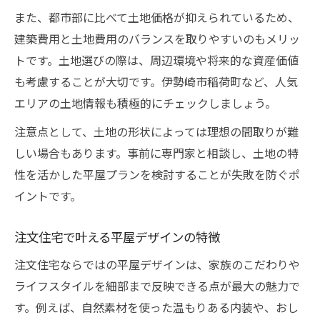
また、都市部に比べて土地価格が抑えられているため、
建築費用と土地費用のバランスを取りやすいのもメリッ
トです。土地選びの際は、周辺環境や将来的な資産価値
も考慮することが大切です。伊勢崎市稲荷町など、人気
エリアの土地情報も積極的にチェックしましょう。
注意点として、土地の形状によっては理想の間取りが難
しい場合もあります。事前に専門家と相談し、土地の特
性を活かした平屋プランを検討することが失敗を防ぐポ
イントです。
注文住宅で叶える平屋デザインの特徴
注文住宅ならではの平屋デザインは、家族のこだわりや
ライフスタイルを細部まで反映できる点が最大の魅力で
す。例えば、自然素材を使った温もりある内装や、おし