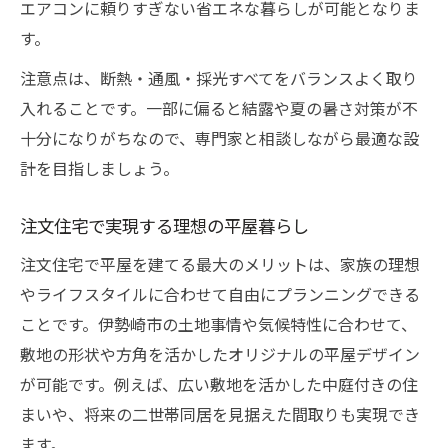
エアコンに頼りすぎない省エネな暮らしが可能となりま
す。
注意点は、断熱・通風・採光すべてをバランスよく取り
入れることです。一部に偏ると結露や夏の暑さ対策が不
十分になりがちなので、専門家と相談しながら最適な設
計を目指しましょう。
注文住宅で実現する理想の平屋暮らし
注文住宅で平屋を建てる最大のメリットは、家族の理想
やライフスタイルに合わせて自由にプランニングできる
ことです。伊勢崎市の土地事情や気候特性に合わせて、
敷地の形状や方角を活かしたオリジナルの平屋デザイン
が可能です。例えば、広い敷地を活かした中庭付きの住
まいや、将来の二世帯同居を見据えた間取りも実現でき
ます。