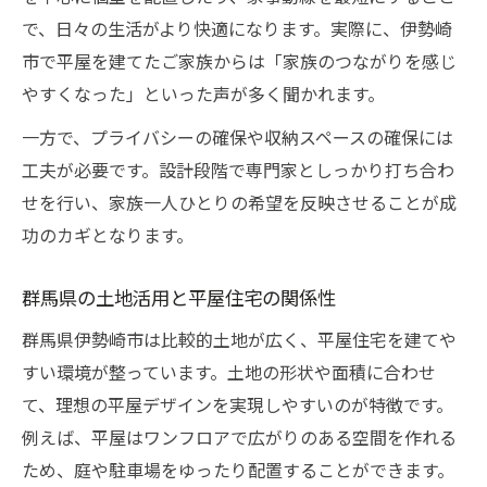
で、日々の生活がより快適になります。実際に、伊勢崎
市で平屋を建てたご家族からは「家族のつながりを感じ
やすくなった」といった声が多く聞かれます。
一方で、プライバシーの確保や収納スペースの確保には
工夫が必要です。設計段階で専門家としっかり打ち合わ
せを行い、家族一人ひとりの希望を反映させることが成
功のカギとなります。
群馬県の土地活用と平屋住宅の関係性
群馬県伊勢崎市は比較的土地が広く、平屋住宅を建てや
すい環境が整っています。土地の形状や面積に合わせ
て、理想の平屋デザインを実現しやすいのが特徴です。
例えば、平屋はワンフロアで広がりのある空間を作れる
ため、庭や駐車場をゆったり配置することができます。