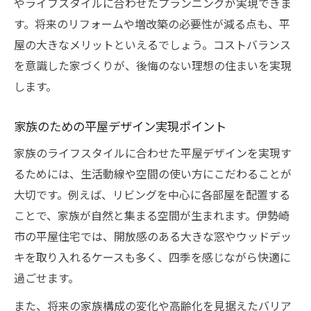
やライフスタイルに合わせたプランニングが実現できま
す。将来のリフォームや増改築の必要性が減る点も、平
屋の大きなメリットといえるでしょう。コストバランス
を意識した家づくりが、後悔のない理想の住まいを実現
します。
家族のための平屋デザイン実現ポイント
家族のライフスタイルに合わせた平屋デザインを実現す
るためには、生活動線や空間の使い方にこだわることが
大切です。例えば、リビングを中心に各部屋を配置する
ことで、家族が自然と集まる空間が生まれます。伊勢崎
市の平屋住宅では、開放感のある大きな窓やウッドデッ
キを取り入れるケースも多く、四季を感じながら快適に
過ごせます。
また、将来の家族構成の変化や高齢化を見据えたバリア