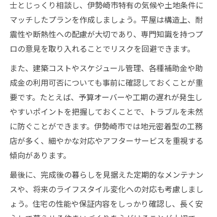
士とじっくり相談し、伊勢崎市特有の気候や土地条件に
マッチしたプランを作成しましょう。平屋は構造上、耐
震性や断熱性への配慮が大切であり、専門知識を持つプ
ロの意見を取り入れることでリスクを回避できます。
また、建築コストやスケジュール管理、各種補助金や助
成金の利用可否についても事前に確認しておくことが重
要です。たとえば、予算オーバーや工期の遅れが発生し
やすいポイントを把握しておくことで、トラブルを未然
に防ぐことができます。伊勢崎市では地元密着型の工務
店が多く、細やかな対応やアフターサービスを重視する
傾向があります。
最後に、完成後の暮らしを見据えた定期的なメンテナン
スや、将来のライフスタイル変化への対応も考慮しまし
ょう。住宅の性能や保証内容をしっかり確認し、長く安