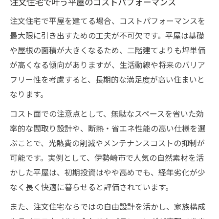
注文住宅で叶う平屋のコストパフォーマンス
注文住宅で平屋を建てる場合、コストパフォーマンスを
最大限に引き出すための工夫が不可欠です。平屋は基礎
や屋根の面積が大きくなるため、二階建てよりも坪単価
が高くなる傾向がありますが、生活動線や将来のバリア
フリー性を考慮すると、長期的な満足度が高い住まいと
なります。
コスト面での注意点として、無駄なスペースを省いた効
率的な間取り設計や、断熱・省エネ性能の高い仕様を選
ぶことで、光熱費の削減やメンテナンスコストの抑制が
可能です。実例として、伊勢崎市で人気の自然素材を活
かした平屋は、初期投資はやや高めでも、経年劣化が少
なく長く快適に暮らせると評価されています。
また、注文住宅ならではの自由設計を活かし、家族構成