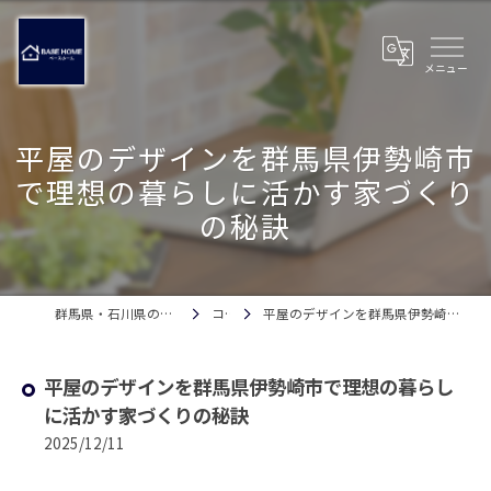
平屋のデザインを群馬県伊勢崎市
で理想の暮らしに活かす家づくり
の秘訣
群馬県・石川県の注文住宅ならベースホーム
コラム
平屋のデザインを群馬県伊勢崎市で理想の暮らしに活かす家づくりの秘訣
平屋のデザインを群馬県伊勢崎市で理想の暮らし
に活かす家づくりの秘訣
2025/12/11