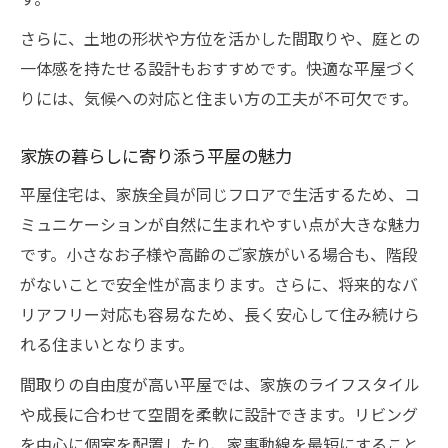
さらに、土地の形状や方位を活かした間取りや、庭との
一体感を持たせる設計もおすすめです。快適な平屋づく
りには、気候への対応と住まい方の工夫が不可欠です。
家族の暮らしに寄り添う平屋の魅力
平屋住宅は、家族全員が同じフロアで生活するため、コ
ミュニケーションが自然に生まれやすい点が大きな魅力
です。小さなお子様や高齢のご家族がいる場合も、階段
がないことで安全性が高まります。さらに、将来的なバ
リアフリー対応も容易なため、長く安心して住み続けら
れる住まいとなります。
間取りの自由度が高い平屋では、家族のライフスタイル
や成長に合わせて空間を柔軟に設計できます。リビング
を中心に個室を配置したり、家事動線を最短にすること