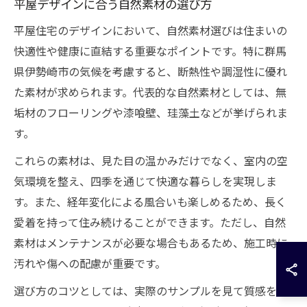
平屋デザインに合う自然素材の選び方
平屋住宅のデザインにおいて、自然素材選びは住まいの
快適性や健康に直結する重要なポイントです。特に群馬
県伊勢崎市の気候を考慮すると、断熱性や調湿性に優れ
た素材が求められます。代表的な自然素材としては、無
垢材のフローリングや漆喰壁、珪藻土などが挙げられま
す。
これらの素材は、見た目の温かみだけでなく、室内の空
気環境を整え、四季を通じて快適な暮らしを実現しま
す。また、経年変化による風合いも楽しめるため、長く
愛着を持って住み続けることができます。ただし、自然
素材はメンテナンスが必要な場合もあるため、施工時に
汚れや傷への配慮が重要です。
選び方のコツとしては、実際のサンプルを見て質感を確