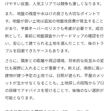
けやすい反面、人気エリアでは競争も激しくなります。
また、地盤の強度や水はけの良さも大切なポイントで
す。地盤が弱い土地は追加の地盤改良費が発生すること
があり、予算オーバーのリスクも考慮が必要です。成功
例として、事前に地盤調査やハザードマップの確認を行
い、安心して建てられる土地を選んだことで、後のトラ
ブルを回避できたケースもあります。
さらに、隣家との距離や周辺環境、将来的な街並みの変
化も視野に入れることが重要です。例えば、南側に高い
建物が建つ予定の土地では、日照が遮られ、平屋のメリ
ットが生かせなくなることも。土地探しの段階からプロ
の目線でアドバイスを受けることで、後悔のない選択が
可能となります。