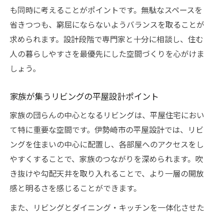
も同時に考えることがポイントです。無駄なスペースを
省きつつも、窮屈にならないようバランスを取ることが
求められます。設計段階で専門家と十分に相談し、住む
人の暮らしやすさを最優先にした空間づくりを心がけま
しょう。
家族が集うリビングの平屋設計ポイント
家族の団らんの中心となるリビングは、平屋住宅におい
て特に重要な空間です。伊勢崎市の平屋設計では、リビ
ングを住まいの中心に配置し、各部屋へのアクセスをし
やすくすることで、家族のつながりを深められます。吹
き抜けや勾配天井を取り入れることで、より一層の開放
感と明るさを感じることができます。
また、リビングとダイニング・キッチンを一体化させた