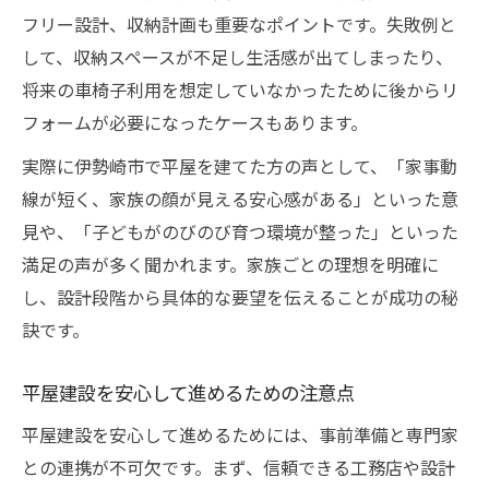
フリー設計、収納計画も重要なポイントです。失敗例と
して、収納スペースが不足し生活感が出てしまったり、
将来の車椅子利用を想定していなかったために後からリ
フォームが必要になったケースもあります。
実際に伊勢崎市で平屋を建てた方の声として、「家事動
線が短く、家族の顔が見える安心感がある」といった意
見や、「子どもがのびのび育つ環境が整った」といった
満足の声が多く聞かれます。家族ごとの理想を明確に
し、設計段階から具体的な要望を伝えることが成功の秘
訣です。
平屋建設を安心して進めるための注意点
平屋建設を安心して進めるためには、事前準備と専門家
との連携が不可欠です。まず、信頼できる工務店や設計