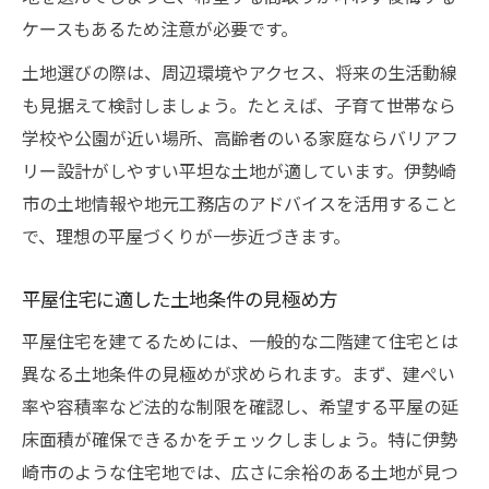
ケースもあるため注意が必要です。
土地選びの際は、周辺環境やアクセス、将来の生活動線
も見据えて検討しましょう。たとえば、子育て世帯なら
学校や公園が近い場所、高齢者のいる家庭ならバリアフ
リー設計がしやすい平坦な土地が適しています。伊勢崎
市の土地情報や地元工務店のアドバイスを活用すること
で、理想の平屋づくりが一歩近づきます。
平屋住宅に適した土地条件の見極め方
平屋住宅を建てるためには、一般的な二階建て住宅とは
異なる土地条件の見極めが求められます。まず、建ぺい
率や容積率など法的な制限を確認し、希望する平屋の延
床面積が確保できるかをチェックしましょう。特に伊勢
崎市のような住宅地では、広さに余裕のある土地が見つ