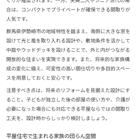
くりが推奨されます。一方、夫婦二人やシニア世代の場
合は、コンパクトでプライベートが確保できる間取りが
人気です。
群馬県伊勢崎市の地域特性を踏まえ、南側に大きな窓を
設けて光と風を取り入れる設計や、敷地条件を活かして
中庭やウッドデッキを設けることで、外と内がつながる
開放的な住まいを実現できます。また、将来的な家族構
成の変化に備え、可変性の高い間仕切りや多目的スペー
スを用意しておくと安心です。
注意すべき点は、将来のリフォームを見据えた設計にす
ること。子どもが独立した後の部屋の使い方や、介護が
必要になった場合にも対応できる平屋ならではの間取り
工夫を、設計時からしっかり検討しましょう。
平屋住宅で生まれる家族の団らん空間