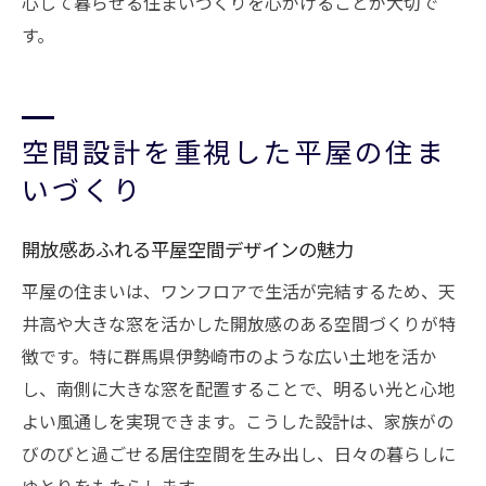
心して暮らせる住まいづくりを心がけることが大切で
す。
空間設計を重視した平屋の住ま
いづくり
開放感あふれる平屋空間デザインの魅力
平屋の住まいは、ワンフロアで生活が完結するため、天
井高や大きな窓を活かした開放感のある空間づくりが特
徴です。特に群馬県伊勢崎市のような広い土地を活か
し、南側に大きな窓を配置することで、明るい光と心地
よい風通しを実現できます。こうした設計は、家族がの
びのびと過ごせる居住空間を生み出し、日々の暮らしに