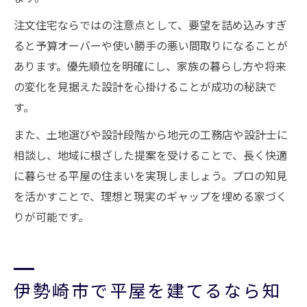
注文住宅ならではの注意点として、要望を詰め込みすぎ
ると予算オーバーや使い勝手の悪い間取りになることが
あります。優先順位を明確にし、家族の暮らし方や将来
の変化を見据えた設計を心掛けることが成功の秘訣で
す。
また、土地選びや設計段階から地元の工務店や設計士に
相談し、地域に根ざした提案を受けることで、長く快適
に暮らせる平屋の住まいを実現しましょう。プロの知見
を活かすことで、理想と現実のギャップを埋める家づく
りが可能です。
伊勢崎市で平屋を建てるなら知