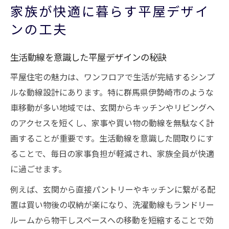
家族が快適に暮らす平屋デザイ
ンの工夫
生活動線を意識した平屋デザインの秘訣
平屋住宅の魅力は、ワンフロアで生活が完結するシンプ
ルな動線設計にあります。特に群馬県伊勢崎市のような
車移動が多い地域では、玄関からキッチンやリビングへ
のアクセスを短くし、家事や買い物の動線を無駄なく計
画することが重要です。生活動線を意識した間取りにす
ることで、毎日の家事負担が軽減され、家族全員が快適
に過ごせます。
例えば、玄関から直接パントリーやキッチンに繋がる配
置は買い物後の収納が楽になり、洗濯動線もランドリー
ルームから物干しスペースへの移動を短縮することで効