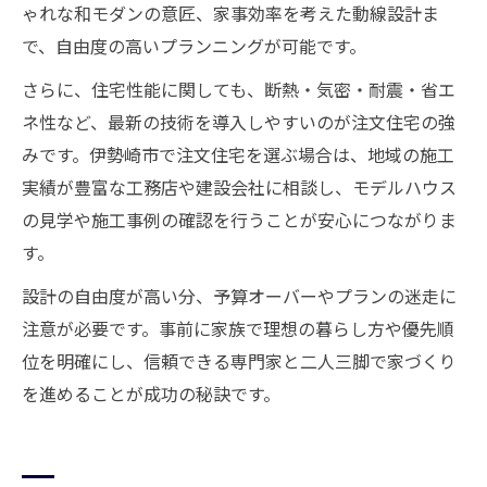
ゃれな和モダンの意匠、家事効率を考えた動線設計ま
で、自由度の高いプランニングが可能です。
さらに、住宅性能に関しても、断熱・気密・耐震・省エ
ネ性など、最新の技術を導入しやすいのが注文住宅の強
みです。伊勢崎市で注文住宅を選ぶ場合は、地域の施工
実績が豊富な工務店や建設会社に相談し、モデルハウス
の見学や施工事例の確認を行うことが安心につながりま
す。
設計の自由度が高い分、予算オーバーやプランの迷走に
注意が必要です。事前に家族で理想の暮らし方や優先順
位を明確にし、信頼できる専門家と二人三脚で家づくり
を進めることが成功の秘訣です。