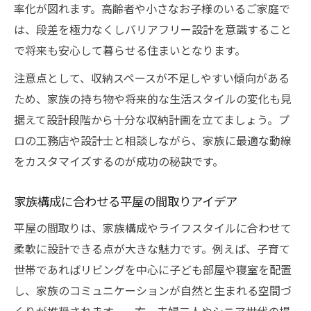
率化が図れます。高齢者や小さなお子様のいるご家庭で
は、段差を極力なくしバリアフリー設計を意識すること
で将来も安心して暮らせる住まいとなります。
注意点として、収納スペースが不足しやすい傾向がある
ため、家族の持ち物や将来的な生活スタイルの変化も見
据えて設計段階から十分な収納計画を立てましょう。プ
ロの工務店や設計士と相談しながら、家族に最適な動線
をカスタマイズするのが成功の秘訣です。
家族構成に合わせる平屋の間取りアイデア
平屋の間取りは、家族構成やライフスタイルに合わせて
柔軟に設計できる点が大きな魅力です。例えば、子育て
世帯であればリビングを中心に子ども部屋や寝室を配置
し、家族のコミュニケーションが自然と生まれる空間づ