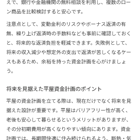
えで、銀行や金融機関の無料相談を利用し、複数のロー
ン商品を比較検討すると安心です。
注意点として、変動金利のリスクやボーナス返済の有
無、繰り上げ返済時の手数料なども事前に確認しておく
と、将来的な返済負担を軽減できます。失敗例として、
将来の収入減少や想定外の支出で返済が苦しくなるケー
スもあるため、余裕を持った資金計画を心がけましょ
う。
将来を見据えた平屋資金計画のポイント
平屋の資金計画を立てる際は、現在だけでなく将来を見
据えた設計が重要です。平屋はバリアフリー性が高く、
老後も安心して暮らせるというメリットがありますが、
その分初期費用が高くなりやすい傾向にあります。資金
計画では、長期間快適に住み続けられるよう、断熱・気