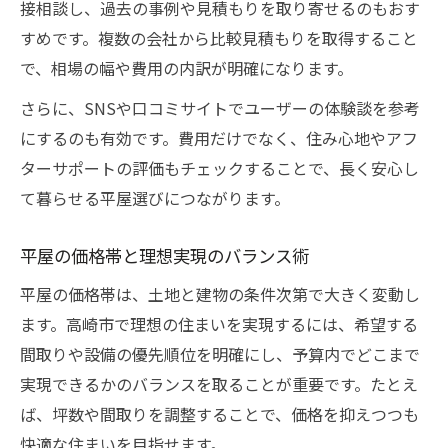
接相談し、過去の事例や見積もりを取り寄せるのもおす
すめです。複数の会社から比較見積もりを取得すること
で、相場の幅や費用の内訳が明確になります。
さらに、SNSや口コミサイトでユーザーの体験談を参考
にするのも有効です。費用だけでなく、住み心地やアフ
ターサポートの評価もチェックすることで、長く安心し
て暮らせる平屋選びにつながります。
平屋の価格帯と理想実現のバランス術
平屋の価格帯は、土地と建物の条件次第で大きく変動し
ます。高崎市で理想の住まいを実現するには、希望する
間取りや設備の優先順位を明確にし、予算内でどこまで
実現できるかのバランスを取ることが重要です。たとえ
ば、坪数や間取りを調整することで、価格を抑えつつも
快適な住まいを目指せます。