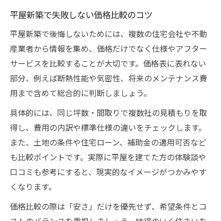
平屋新築で失敗しない価格比較のコツ
平屋新築で後悔しないためには、複数の住宅会社や不動
産業者から情報を集め、価格だけでなく仕様やアフター
サービスを比較することが大切です。価格表に表れない
部分、例えば断熱性能や気密性、将来のメンテナンス費
用まで含めて総合的に判断しましょう。
具体的には、同じ坪数・間取りで複数社の見積もりを取
得し、費用の内訳や標準仕様の違いをチェックします。
また、土地の条件や住宅ローン、補助金の適用可否など
も比較ポイントです。実際に平屋を建てた方の体験談や
口コミも参考にすると、現実的なイメージがつかみやす
くなります。
価格比較の際は「安さ」だけを優先せず、希望条件とコ