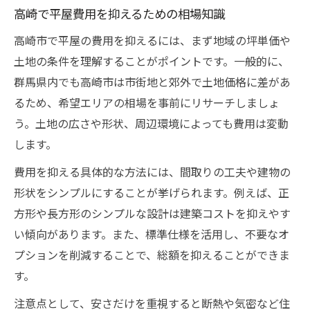
高崎で平屋費用を抑えるための相場知識
高崎市で平屋の費用を抑えるには、まず地域の坪単価や
土地の条件を理解することがポイントです。一般的に、
群馬県内でも高崎市は市街地と郊外で土地価格に差があ
るため、希望エリアの相場を事前にリサーチしましょ
う。土地の広さや形状、周辺環境によっても費用は変動
します。
費用を抑える具体的な方法には、間取りの工夫や建物の
形状をシンプルにすることが挙げられます。例えば、正
方形や長方形のシンプルな設計は建築コストを抑えやす
い傾向があります。また、標準仕様を活用し、不要なオ
プションを削減することで、総額を抑えることができま
す。
注意点として、安さだけを重視すると断熱や気密など住