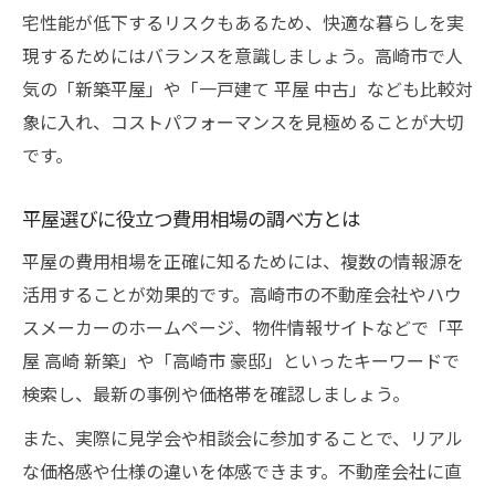
宅性能が低下するリスクもあるため、快適な暮らしを実
現するためにはバランスを意識しましょう。高崎市で人
気の「新築平屋」や「一戸建て 平屋 中古」なども比較対
象に入れ、コストパフォーマンスを見極めることが大切
です。
平屋選びに役立つ費用相場の調べ方とは
平屋の費用相場を正確に知るためには、複数の情報源を
活用することが効果的です。高崎市の不動産会社やハウ
スメーカーのホームページ、物件情報サイトなどで「平
屋 高崎 新築」や「高崎市 豪邸」といったキーワードで
検索し、最新の事例や価格帯を確認しましょう。
また、実際に見学会や相談会に参加することで、リアル
な価格感や仕様の違いを体感できます。不動産会社に直