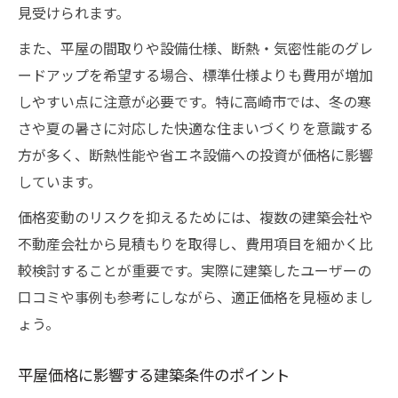
見受けられます。
また、平屋の間取りや設備仕様、断熱・気密性能のグレ
ードアップを希望する場合、標準仕様よりも費用が増加
しやすい点に注意が必要です。特に高崎市では、冬の寒
さや夏の暑さに対応した快適な住まいづくりを意識する
方が多く、断熱性能や省エネ設備への投資が価格に影響
しています。
価格変動のリスクを抑えるためには、複数の建築会社や
不動産会社から見積もりを取得し、費用項目を細かく比
較検討することが重要です。実際に建築したユーザーの
口コミや事例も参考にしながら、適正価格を見極めまし
ょう。
平屋価格に影響する建築条件のポイント