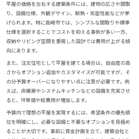
平屋の価格を左右する建築条件には、建物の広さや間取
り、設備仕様、外観デザイン、断熱・気密性能などが挙
げられます。特に高崎市では、シンプルな間取りや標準
仕様を選択することでコストを抑える事例が多い一方、
収納やリビング空間を重視した設計では費用が上がる傾
向にあります。
また、注文住宅として平屋を建てる場合は、自由度の高
さからオプション追加やカスタマイズが可能ですが、そ
の分予算オーバーになりやすい点に注意が必要です。例
えば、床暖房やシステムキッチンなどの設備を充実させ
ると、坪単価や総費用が増加します。
予算内で理想の平屋を実現するには、希望条件の優先順
位を明確にし、必要な設備と不要なオプションを見極め
ることが大切です。事前に資金計画を立て、建築会社と