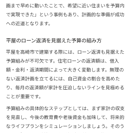
画まで早めに動いたことで、希望に近い住まいを予算内
で実現できた」という事例もあり、計画的な準備が成功
への近道となります。
平屋のローン返済を見据えた予算の組み方
平屋を高崎市で建築する際には、ローン返済も見据えた
予算組みが不可欠です。住宅ローンの返済額は、借入
額・金利・返済期間によって大きく変動します。無理の
ない返済計画を立てるには、自己資金の割合を高めた
り、毎月の返済額が家計を圧迫しないラインを見極める
ことが重要です。
予算組みの具体的なステップとしては、まず家計の収支
を見直し、今後の教育費や老後資金も加味して、将来的
なライフプランをシミュレーションしましょう。そのう