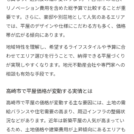
リノベーション費用を含めた総予算で比較することが重
要です。さらに、豪邸や別荘地として人気のあるエリア
では、平屋のデザインや仕様にこだわる方も多く、価格
帯が広がる傾向にあります。
地域特性を理解し、希望するライフスタイルや予算に合
わせてエリア選びを行うことで、納得できる平屋づくり
が実現しやすくなります。地元不動産会社や専門家への
相談も有効な手段です。
高崎市で平屋価格が変動する実情とは
高崎市で平屋の価格が変動する主な要因には、土地の需
給バランスや住宅需要の高まり、周辺インフラの整備状
況などがあります。近年は新築平屋の人気が高まってい
るため、土地価格や建築費用が上昇傾向にあるエリアも