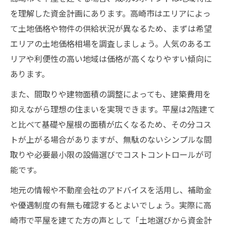
を理解した資金計画にあります。高崎市はエリアによっ
て土地価格や物件の供給状況が異なるため、まずは希望
エリアの土地価格相場を調査しましょう。人気のあるエ
リアや利便性の高い地域は価格が高くなりやすい傾向に
あります。
また、間取りや建物面積の調整によっても、建築費用を
抑えながら理想の住まいを実現できます。平屋は2階建て
と比べて基礎や屋根の面積が広くなるため、その分コス
トが上がる場合がありますが、無駄のないシンプルな間
取りや必要最小限の設備選びでコストコントロールが可
能です。
地元の情報や不動産会社のアドバイスを活用し、補助金
や優遇制度の有無も確認するとよいでしょう。実際に高
崎市で平屋を建てた方の声として「土地選びから資金計