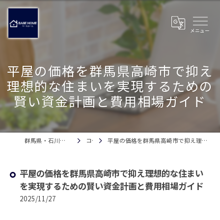
平屋の価格を群馬県高崎市で抑え
理想的な住まいを実現するための
賢い資金計画と費用相場ガイド
群馬県・石川県の注文住宅ならベースホーム
コラム
平屋の価格を群馬県高崎市で抑え理想的な住まいを実現するための賢い資金計画と費用相場ガイド
平屋の価格を群馬県高崎市で抑え理想的な住まい
を実現するための賢い資金計画と費用相場ガイド
2025/11/27