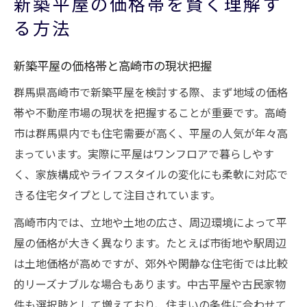
新築平屋の価格帯を賢く理解す
る方法
新築平屋の価格帯と高崎市の現状把握
群馬県高崎市で新築平屋を検討する際、まず地域の価格
帯や不動産市場の現状を把握することが重要です。高崎
市は群馬県内でも住宅需要が高く、平屋の人気が年々高
まっています。実際に平屋はワンフロアで暮らしやす
く、家族構成やライフスタイルの変化にも柔軟に対応で
きる住宅タイプとして注目されています。
高崎市内では、立地や土地の広さ、周辺環境によって平
屋の価格が大きく異なります。たとえば市街地や駅周辺
は土地価格が高めですが、郊外や閑静な住宅街では比較
的リーズナブルな場合もあります。中古平屋や古民家物
件も選択肢として増えており、住まいの条件に合わせて