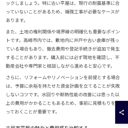
ックしましょう。特に古い平屋は、現行の耐震基準に合
っていないことがあるため、補強工事が必要なケースが
あります。
また、土地の権利関係や境界線の明確化も重要なポイン
トです。高崎市内では、敷地内に井戸や古い倉庫が残っ
ている場合もあり、撤去費用や登記手続きが追加で発生
することがあります。購入前には必ず現地を確認し、不
動産会社や専門家と相談しながら進めると安心です。
さらに、リフォームやリノベーションを前提とする場合
は、予算に余裕を持たせた資金計画を立てることが失敗
しないコツです。水回りや断熱性能の改善には思った以
上の費用がかかることもあるため、事前に見積もりを取
っておくことが重要です。
古民家平屋の魅力と費用感を比較する