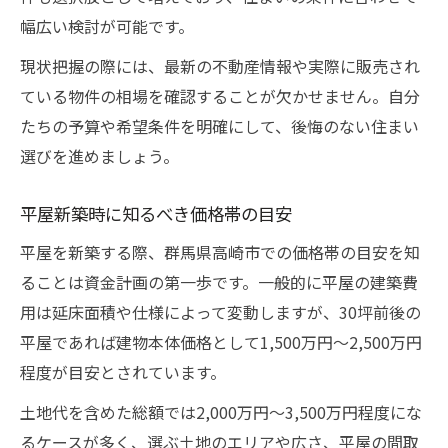
幅広い検討が可能です。
現状把握の際には、最新の不動産情報や実際に販売され
ている物件の相場を確認することが欠かせません。自分
たちの予算や希望条件を明確にして、後悔のない住まい
選びを進めましょう。
平屋新築時に知るべき価格帯の目安
平屋を新築する際、群馬県高崎市での価格帯の目安を知
ることは資金計画の第一歩です。一般的に平屋の建築費
用は延床面積や仕様によって変動しますが、30坪前後の
平屋であれば建物本体価格として1,500万円～2,500万円
程度が目安とされています。
土地代を含めた総額では2,000万円～3,500万円程度にな
るケースが多く、選ぶ土地のエリアや広さ、平屋の間取