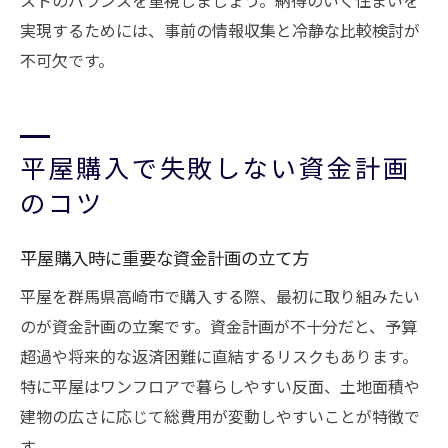
ストのバランスを重視しましょう。納得のいく住まいを
実現するためには、事前の情報収集と冷静な比較検討が
不可欠です。
平屋購入で失敗しない資金計画
のコツ
平屋購入時に重要な資金計画の立て方
平屋を群馬県高崎市で購入する際、最初に取り組みたい
のが資金計画の立案です。資金計画が不十分だと、予算
超過や将来的な返済困難に直結するリスクもあります。
特に平屋はワンフロアで暮らしやすい反面、土地面積や
建物の広さに応じて総費用が変動しやすいことが特徴で
す。