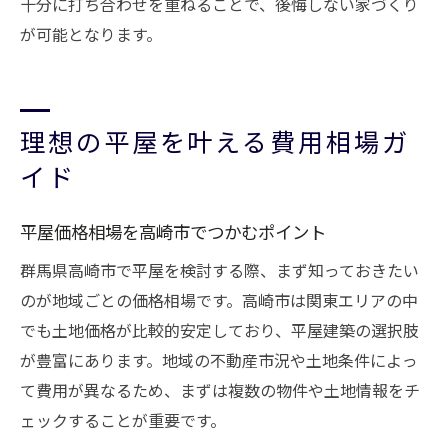
十分に打ち合わせを重ねることで、後悔しない家づくり
が可能となります。
理想の平屋を叶える費用相場ガ
イド
平屋価格相場を高崎市でつかむポイント
群馬県高崎市で平屋を検討する際、まず知っておきたい
のが地域ごとの価格相場です。高崎市は関東エリアの中
でも土地価格が比較的安定しており、平屋建築の選択肢
が豊富にあります。地域の不動産市況や土地条件によっ
て費用が異なるため、まずは複数の物件や土地情報をチ
ェックすることが重要です。