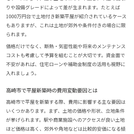
りや設備グレードによって差が生まれます。たとえば
1000万円台で土地付き新築平屋が紹介されているケース
もありますが、これは土地が郊外や条件付きの場合に限
られます。
価格だけでなく、断熱・気密性能や将来のメンテナンス
コストも考慮して予算を組むことが大切です。資金面で
不安があれば、住宅ローンや補助金制度の活用も視野に
入れましょう。
高崎市で平屋新築時の費用変動要因とは
高崎市で平屋を新築する際、費用に影響する主な要因は
いくつかあります。まず、土地の価格や形状、立地条件
が挙げられます。駅や商業施設へのアクセスが良い土地
ほど価格は高く、郊外や角地などは比較的安価になる傾