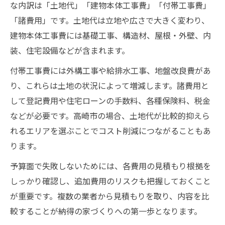
な内訳は「土地代」「建物本体工事費」「付帯工事費」
「諸費用」です。土地代は立地や広さで大きく変わり、
建物本体工事費には基礎工事、構造材、屋根・外壁、内
装、住宅設備などが含まれます。
付帯工事費には外構工事や給排水工事、地盤改良費があ
り、これらは土地の状況によって増減します。諸費用と
して登記費用や住宅ローンの手数料、各種保険料、税金
などが必要です。高崎市の場合、土地代が比較的抑えら
れるエリアを選ぶことでコスト削減につながることもあ
ります。
予算面で失敗しないためには、各費用の見積もり根拠を
しっかり確認し、追加費用のリスクも把握しておくこと
が重要です。複数の業者から見積もりを取り、内容を比
較することが納得の家づくりへの第一歩となります。