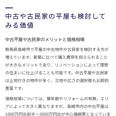
中古や古民家の平屋も検討して
みる価値
中古平屋や古民家のメリットと価格相場
群馬県高崎市で平屋の中古物件や古民家を検討する方が
増えています。新築に比べて購入費用を抑えられること
が大きなメリットであり、リノベーションによって理想
の住まいに仕上げることも可能です。中古平屋や古民家
は土地付きの物件が多く、立地や広さの選択肢も比較的
豊富です。
価格相場については、築年数やリフォームの有無、エリ
アによって大きく異なりますが、高崎市内の中古平屋は
1000万円台前半〜2000万円台が中心価格帯となっていま