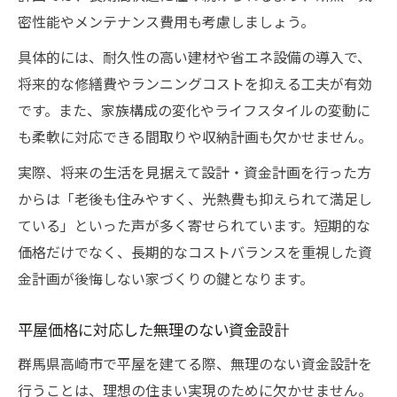
密性能やメンテナンス費用も考慮しましょう。
具体的には、耐久性の高い建材や省エネ設備の導入で、
将来的な修繕費やランニングコストを抑える工夫が有効
です。また、家族構成の変化やライフスタイルの変動に
も柔軟に対応できる間取りや収納計画も欠かせません。
実際、将来の生活を見据えて設計・資金計画を行った方
からは「老後も住みやすく、光熱費も抑えられて満足し
ている」といった声が多く寄せられています。短期的な
価格だけでなく、長期的なコストバランスを重視した資
金計画が後悔しない家づくりの鍵となります。
平屋価格に対応した無理のない資金設計
群馬県高崎市で平屋を建てる際、無理のない資金設計を
行うことは、理想の住まい実現のために欠かせません。