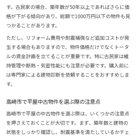
す。古民家の場合、築年数が50年以上であればさらに価
格が下がる傾向があり、総額で1000万円以下の物件も見
つかることがあります。
ただし、リフォーム費用や耐震補強など追加コストが発
生する場合もありますので、物件価格だけでなくトータ
ルの資金計画を立てることが重要です。特に古民家は維
持管理や断熱・気密性能にも注意が必要です。購入前に
は専門家による建物診断を依頼することをおすすめしま
す。
高崎市で平屋中古物件を選ぶ際の注意点
高崎市で平屋の中古物件を選ぶ際は、いくつかの注意点
を押さえておくことが大切です。まず、築年数と建物の
状態をしっかり確認し、耐震基準を満たしているかチェ