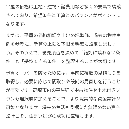
平屋の価格は土地・建物・諸費用など多くの要素で構成
されており、希望条件と予算とのバランスがポイントに
なります。
まずは、平屋の価格相場や土地の坪単価、過去の物件事
例を参考に、予算の上限と下限を明確に設定しましょ
う。そのうえで、優先順位を決めて「絶対に譲れない条
件」と「妥協できる条件」を整理することが大切です。
予算オーバーを防ぐためには、事前に複数の見積もりを
取得し、必要に応じて間取りや設備の見直しを行うこと
が有効です。高崎市内の平屋建て中古物件や土地付きプ
ランも選択肢に加えることで、より現実的な資金設計が
可能となります。将来の生活も見据えた無理のない資金
設計こそ、住まい選びの成功に直結します。