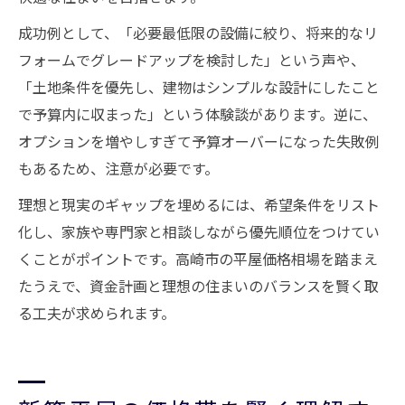
成功例として、「必要最低限の設備に絞り、将来的なリ
フォームでグレードアップを検討した」という声や、
「土地条件を優先し、建物はシンプルな設計にしたこと
で予算内に収まった」という体験談があります。逆に、
オプションを増やしすぎて予算オーバーになった失敗例
もあるため、注意が必要です。
理想と現実のギャップを埋めるには、希望条件をリスト
化し、家族や専門家と相談しながら優先順位をつけてい
くことがポイントです。高崎市の平屋価格相場を踏まえ
たうえで、資金計画と理想の住まいのバランスを賢く取
る工夫が求められます。