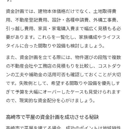
資金計画では、建物本体価格だけでなく、土地取得費
用、不動産登記費用、設計・各種申請費、外構工事費、
引っ越し費用、家具・家電購入費まで幅広く見積もる必
要があります。これらを一覧化し、家族構成やライフス
タイルに合った間取りや設備も検討しましょう。
また、資金計画を立てる際には、物件選びの段階で複数
の不動産会社や工務店の見積もりを比較し、コストダウ
ンの工夫や補助金の活用可否も確認しておくことが大切
です。失敗例として、希望する間取りや設備を優先しす
ぎて予算を大幅にオーバーしたケースも見受けられます
ので、現実的な資金配分を心がけましょう。
高崎市で平屋の資金計画を成功させる秘訣
高崎市で平屋を建てる場合、成功のポイントは地域特性