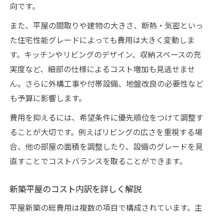
向です。
また、平屋の間取りや建物の大きさ、断熱・気密といっ
た住宅性能グレードによっても費用は大きく変動しま
す。キッチンやリビングのデザイン、収納スペースの充
実度など、細部の仕様によるコスト増加も見逃せませ
ん。さらに外構工事や付帯設備、地盤改良の必要性など
も予算に影響します。
費用を抑えるには、希望条件に優先順位をつけて調整す
ることが大切です。例えばリビングの広さを重視する場
合、他の部屋の面積を調整したり、設備のグレードを見
直すことでコストバランスを取ることができます。
新築平屋のコスト内訳を詳しく解説
平屋新築の総費用は複数の項目で構成されています。主