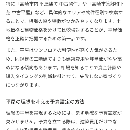
特に「高崎市内 平屋建て 中古物件」や「高崎市箕郷町下
芝 中古平屋」など、具体的なエリアや物件種別で検索す
ることで、相場の幅や特徴がつかみやすくなります。土
地価格と建物価格を分けて比較検討することが、平屋価
格を正確に把握するための第一歩です。
また、平屋はワンフロアの利便性が高く人気があるた
め、同規模の二階建てよりも建築費用や坪単価がやや高
めになる傾向もあります。相場を知ることで資金計画や
購入タイミングの判断材料となり、失敗しない家づくり
につながります。
平屋の理想を叶える予算設定の方法
理想の平屋を実現するためには、まず明確な予算設定が
欠かせません。予算を立てる際は、建築費用だけでな