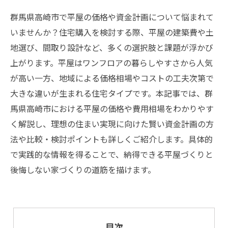
群馬県高崎市で平屋の価格や資金計画について悩まれて
いませんか？住宅購入を検討する際、平屋の建築費や土
地選び、間取り設計など、多くの選択肢と課題が浮かび
上がります。平屋はワンフロアの暮らしやすさから人気
が高い一方、地域による価格相場やコストの工夫次第で
大きな違いが生まれる住宅タイプです。本記事では、群
馬県高崎市における平屋の価格や費用相場をわかりやす
く解説し、理想の住まい実現に向けた賢い資金計画の方
法や比較・検討ポイントも詳しくご紹介します。具体的
で実践的な情報を得ることで、納得できる平屋づくりと
後悔しない家づくりの道筋を描けます。
目次