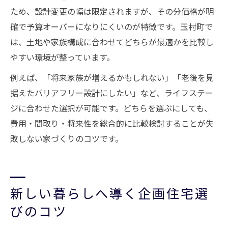
ため、設計変更の幅は限定されますが、その分価格が明
確で予算オーバーになりにくいのが特徴です。玉村町で
は、土地や家族構成に合わせてどちらが最適かを比較し
やすい環境が整っています。
例えば、「将来家族が増えるかもしれない」「老後を見
据えたバリアフリー設計にしたい」など、ライフステー
ジに合わせた選択が可能です。どちらを選ぶにしても、
費用・間取り・将来性を総合的に比較検討することが失
敗しない家づくりのコツです。
新しい暮らしへ導く企画住宅選
びのコツ