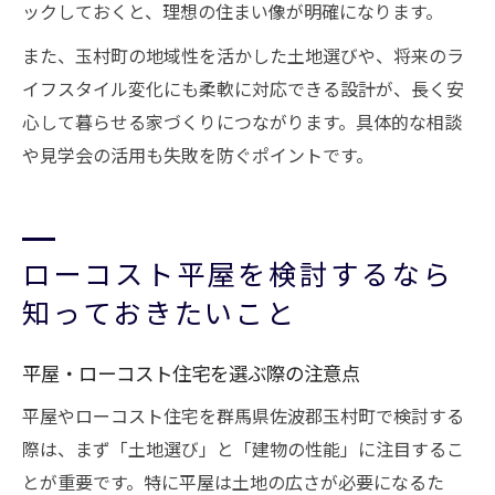
ックしておくと、理想の住まい像が明確になります。
また、玉村町の地域性を活かした土地選びや、将来のラ
イフスタイル変化にも柔軟に対応できる設計が、長く安
心して暮らせる家づくりにつながります。具体的な相談
や見学会の活用も失敗を防ぐポイントです。
ローコスト平屋を検討するなら
知っておきたいこと
平屋・ローコスト住宅を選ぶ際の注意点
平屋やローコスト住宅を群馬県佐波郡玉村町で検討する
際は、まず「土地選び」と「建物の性能」に注目するこ
とが重要です。特に平屋は土地の広さが必要になるた