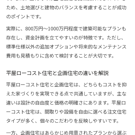
ため、土地選びと建物のバランスを考慮することが成功
のポイントです。
実際に、800万円～1000万円程度で建築可能なプランも
存在し、資金計画を立てやすいのが特徴です。ただし、
標準仕様以外の追加オプションや将来的なメンテナンス
費用も見積もりに含めて検討することが大切です。
平屋ローコスト住宅と企画住宅の違いを解説
平屋ローコスト住宅と企画住宅は、どちらもコストを抑
えた家づくりを実現できる点で共通していますが、主な
違いは設計の自由度と価格の明確さにあります。平屋ロ
ーコスト住宅は、間取りや設備を自由に選べる注文住宅
タイプが多く、個々のこだわりを反映しやすいです。
一方、企画住宅はあらかじめ用意されたプランから選ぶ