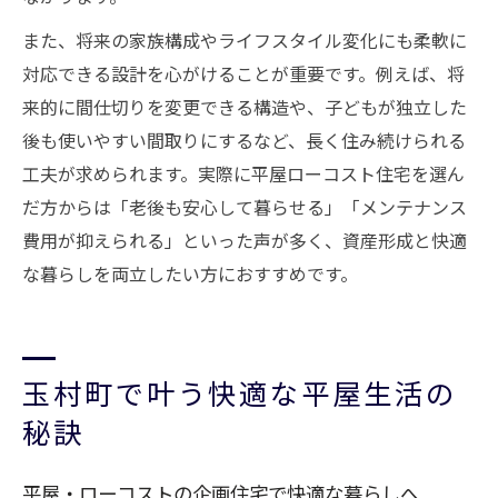
また、将来の家族構成やライフスタイル変化にも柔軟に
対応できる設計を心がけることが重要です。例えば、将
来的に間仕切りを変更できる構造や、子どもが独立した
後も使いやすい間取りにするなど、長く住み続けられる
工夫が求められます。実際に平屋ローコスト住宅を選ん
だ方からは「老後も安心して暮らせる」「メンテナンス
費用が抑えられる」といった声が多く、資産形成と快適
な暮らしを両立したい方におすすめです。
玉村町で叶う快適な平屋生活の
秘訣
平屋・ローコストの企画住宅で快適な暮らしへ