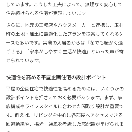
しています。こうした工夫によって、無理なく安心して
住み続けられる住宅が実現しています。
さらに、地元の工務店やハウスメーカーと連携し、玉村
町の土地・風土に最適化したプランを提案してくれるケ
ースも多いです。実際の入居者からは「冬でも暖かく過
ごせる」「家事がしやすく生活が快適」といった声が寄
せられています。
快適性を高める平屋企画住宅の設計ポイント
平屋の企画住宅で快適性を高めるためには、いくつかの
設計ポイントを押さえておく必要があります。まず、家
族構成やライフスタイルに合わせた間取り設計が重要で
す。例えば、リビングを中心に各部屋へアクセスできる
回遊動線や、採光・通風を考慮した窓配置が挙げられま