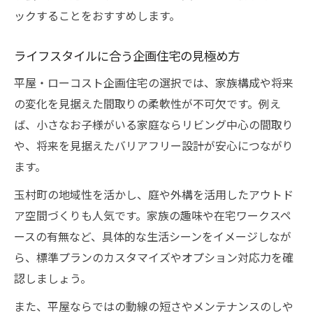
ックすることをおすすめします。
ライフスタイルに合う企画住宅の見極め方
平屋・ローコスト企画住宅の選択では、家族構成や将来
の変化を見据えた間取りの柔軟性が不可欠です。例え
ば、小さなお子様がいる家庭ならリビング中心の間取り
や、将来を見据えたバリアフリー設計が安心につながり
ます。
玉村町の地域性を活かし、庭や外構を活用したアウトド
ア空間づくりも人気です。家族の趣味や在宅ワークスペ
ースの有無など、具体的な生活シーンをイメージしなが
ら、標準プランのカスタマイズやオプション対応力を確
認しましょう。
また、平屋ならではの動線の短さやメンテナンスのしや