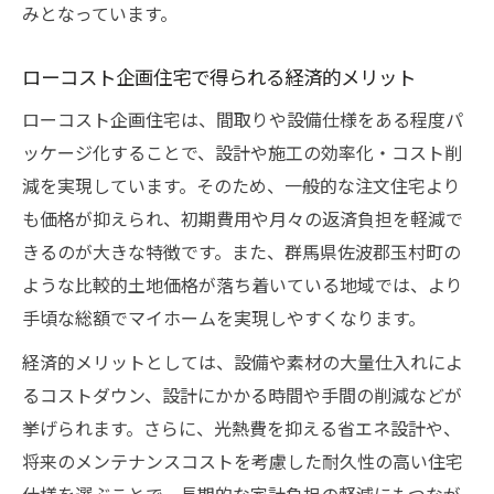
みとなっています。
ローコスト企画住宅で得られる経済的メリット
ローコスト企画住宅は、間取りや設備仕様をある程度パ
ッケージ化することで、設計や施工の効率化・コスト削
減を実現しています。そのため、一般的な注文住宅より
も価格が抑えられ、初期費用や月々の返済負担を軽減で
きるのが大きな特徴です。また、群馬県佐波郡玉村町の
ような比較的土地価格が落ち着いている地域では、より
手頃な総額でマイホームを実現しやすくなります。
経済的メリットとしては、設備や素材の大量仕入れによ
るコストダウン、設計にかかる時間や手間の削減などが
挙げられます。さらに、光熱費を抑える省エネ設計や、
将来のメンテナンスコストを考慮した耐久性の高い住宅