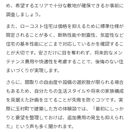
め、希望するエリアで十分な敷地が確保できるか事前に
調査しましょう。
また、ローコスト住宅は価格を抑えるために標準仕様が
限定されることが多く、断熱性能や耐震性、気密性など
住宅の基本性能にどこまで対応しているかを確認するこ
とが大切です。安さだけに目を奪われず、将来的なメン
テナンス費用や快適性を考慮することで、後悔のない住
まいづくりが実現します。
さらに、間取りの自由度や設備の選択肢が限られる場合
もあるため、自分たちの生活スタイルや将来の家族構成
を見据えた計画を立てることが失敗を防ぐコツです。実
際に玉村町で建築した方の体験談では、「最初にしっか
りと要望を整理しておけば、追加費用の発生も抑えられ
た」という声も多く聞かれます。