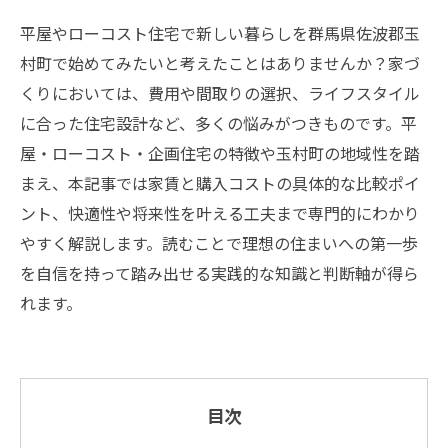
平屋やローコスト住宅で新しい暮らしを群馬県佐波郡玉
村町で始めてみたいと考えたことはありませんか？家づ
くりにおいては、費用や間取りの選択、ライフスタイル
に合った住宅設計など、多くの悩みがつきものです。平
屋・ローコスト・企画住宅の特徴や玉村町の地域性を踏
まえ、本記事では家賃と購入コストの具体的な比較ポイ
ント、快適性や将来性を叶える工夫まで専門的にわかり
やすく解説します。読むことで理想の住まいへの第一歩
を自信を持って踏み出せる実践的な知識と判断軸が得ら
れます。
目次