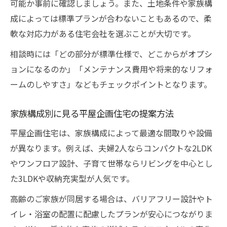
可能か事前に確認しましょう。また、土地条件や家族構
成によっては標準プランが合わないこともあるので、柔
軟な対応力がある住宅会社を選ぶことが大切です。
相談時には「どの部分が標準仕様で、どこからがオプシ
ョンになるのか」「メンテナンス費用や将来的なリフォ
ームのしやすさ」などもチェックポイントとなります。
家族構成別に見る平屋企画住宅の提案方法
平屋企画住宅は、家族構成によって最適な間取りや設備
が異なります。例えば、夫婦2人ならコンパクトな2LDK
やワンフロア設計、子育て世帯ならリビングを中心とし
た3LDKや収納充実型が人気です。
高齢のご家族が同居する場合は、バリアフリー設計やト
イレ・浴室の配置に配慮したプランが安心につながりま