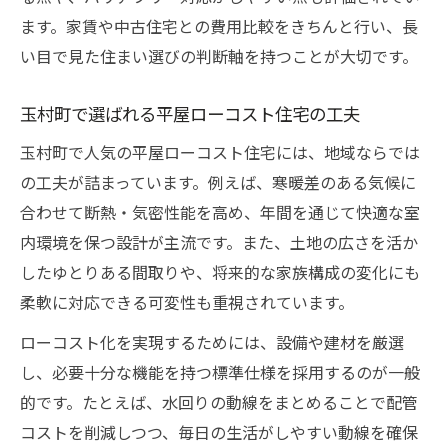
ます。家賃や中古住宅との費用比較をきちんと行い、長
い目で見た住まい選びの判断軸を持つことが大切です。
玉村町で選ばれる平屋ローコスト住宅の工夫
玉村町で人気の平屋ローコスト住宅には、地域ならでは
の工夫が詰まっています。例えば、寒暖差のある気候に
合わせて断熱・気密性能を高め、年間を通じて快適な室
内環境を保つ設計が主流です。また、土地の広さを活か
したゆとりある間取りや、将来的な家族構成の変化にも
柔軟に対応できる可変性も重視されています。
ローコスト化を実現するためには、設備や建材を厳選
し、必要十分な機能を持つ標準仕様を採用するのが一般
的です。たとえば、水回りの動線をまとめることで配管
コストを削減しつつ、毎日の生活がしやすい動線を確保