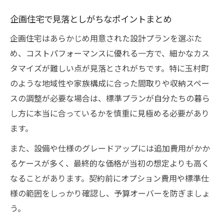
企画住宅で見落としがちなポイントまとめ
企画住宅はあらかじめ用意された設計プランを選ぶた
め、コストパフォーマンスに優れる一方で、細かなカス
タマイズが難しい点が見落とされがちです。特に玉村町
のような地域性や家族構成に合った間取りや収納スペー
スの調整が必要な場合は、標準プランが自分たちの暮ら
し方に本当に合っているかを慎重に見極める必要があり
ます。
また、設備や仕様のグレードアップには追加費用がかか
るケースが多く、最終的な価格が当初の想定よりも高く
なることがあります。契約前にオプション費用や標準仕
様の範囲をしっかり確認し、予算オーバーを防ぎましょ
う。