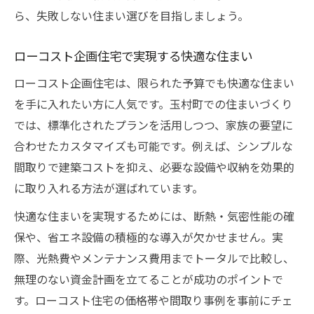
ら、失敗しない住まい選びを目指しましょう。
ローコスト企画住宅で実現する快適な住まい
ローコスト企画住宅は、限られた予算でも快適な住まい
を手に入れたい方に人気です。玉村町での住まいづくり
では、標準化されたプランを活用しつつ、家族の要望に
合わせたカスタマイズも可能です。例えば、シンプルな
間取りで建築コストを抑え、必要な設備や収納を効果的
に取り入れる方法が選ばれています。
快適な住まいを実現するためには、断熱・気密性能の確
保や、省エネ設備の積極的な導入が欠かせません。実
際、光熱費やメンテナンス費用までトータルで比較し、
無理のない資金計画を立てることが成功のポイントで
す。ローコスト住宅の価格帯や間取り事例を事前にチェ