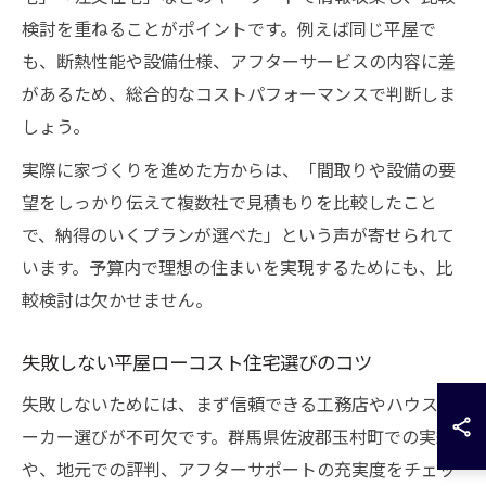
検討を重ねることがポイントです。例えば同じ平屋で
も、断熱性能や設備仕様、アフターサービスの内容に差
があるため、総合的なコストパフォーマンスで判断しま
しょう。
実際に家づくりを進めた方からは、「間取りや設備の要
望をしっかり伝えて複数社で見積もりを比較したこと
で、納得のいくプランが選べた」という声が寄せられて
います。予算内で理想の住まいを実現するためにも、比
較検討は欠かせません。
失敗しない平屋ローコスト住宅選びのコツ
失敗しないためには、まず信頼できる工務店やハウスメ
ーカー選びが不可欠です。群馬県佐波郡玉村町での実績
や、地元での評判、アフターサポートの充実度をチェッ