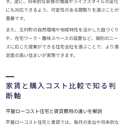
す。逆に、将来的な家族の増減やライフスタイルの変化
にも対応できるよう、可変性のある間取りを選ぶことが
重要です。
また、玉村町の自然環境や地域特性を活かした庭づくり
や、在宅ワーク・趣味スペースの設置など、個別のニー
ズに応じた提案ができる住宅会社を選ぶことで、より満
足度の高い住まいが実現できます。
家賃と購入コスト比較で知る判
断軸
平屋ローコスト住宅と賃貸費用の違いを解説
平屋ローコスト住宅と賃貸では、毎月の支出や将来的な