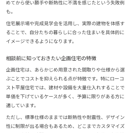
めてから使い勝手や断熱性に不満を感じたという失敗例
も。
住宅展示場や完成見学会を活用し、実際の建物を体感す
ることで、自分たちの暮らしに合った住まいを具体的に
イメージできるようになります。
相談前に知っておきたい企画住宅の特徴
企画住宅は、あらかじめ用意された間取りや仕様から選
ぶことでコストを抑えられる点が特徴です。特にローコ
スト平屋住宅では、建材や設備を大量仕入れすることで
単価を下げているケースが多く、予算に限りがある方に
適しています。
ただし、標準仕様のままでは断熱性や耐震性、デザイン
性に制限が出る場合もあるため、どこまでカスタマイズ