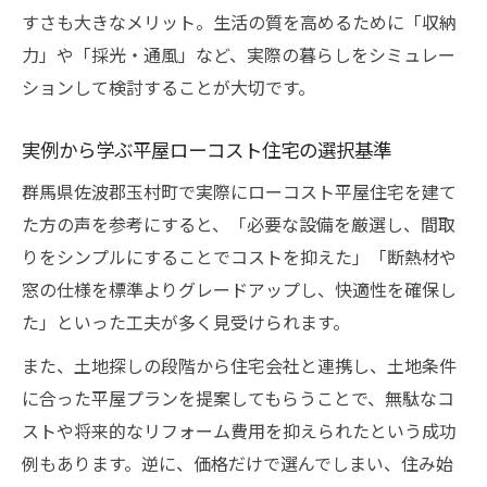
すさも大きなメリット。生活の質を高めるために「収納
力」や「採光・通風」など、実際の暮らしをシミュレー
ションして検討することが大切です。
実例から学ぶ平屋ローコスト住宅の選択基準
群馬県佐波郡玉村町で実際にローコスト平屋住宅を建て
た方の声を参考にすると、「必要な設備を厳選し、間取
りをシンプルにすることでコストを抑えた」「断熱材や
窓の仕様を標準よりグレードアップし、快適性を確保し
た」といった工夫が多く見受けられます。
また、土地探しの段階から住宅会社と連携し、土地条件
に合った平屋プランを提案してもらうことで、無駄なコ
ストや将来的なリフォーム費用を抑えられたという成功
例もあります。逆に、価格だけで選んでしまい、住み始