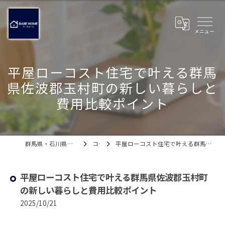
平屋ローコスト住宅で叶える群馬
県佐波郡玉村町の新しい暮らしと
費用比較ポイント
群馬県・石川県の注文住宅ならベースホーム
コラム
平屋ローコスト住宅で叶える群馬県佐波郡玉村町の新しい暮らしと費用比較ポイント
平屋ローコスト住宅で叶える群馬県佐波郡玉村町
の新しい暮らしと費用比較ポイント
2025/10/21