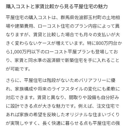
購入コストと家賃比較から見る平屋住宅の魅力
平屋住宅の購入コストは、群馬県佐波郡玉村町の土地相
場や建築費用、ローコスト住宅のプラン内容によって異
なりますが、賃貸と比較した場合でも月々の支払いが大
きく変わらないケースが増えています。特に800万円台か
ら1,000万円以下のローコスト平屋プランも登場してお
り、家賃と同水準の返済額で新築住宅を手に入れること
が可能です。
さらに、平屋住宅は階段がないためバリアフリーに優
れ、家族構成や将来のライフスタイルの変化にも柔軟に
対応できます。賃貸と異なり、間取りや設備も自分好み
に設計できる点が大きな魅力です。例えば、注文住宅で
あれば家族の希望を反映したオリジナルな住まいづくり
が実現しやすく、長く快適に暮らせる点も平屋住宅の強