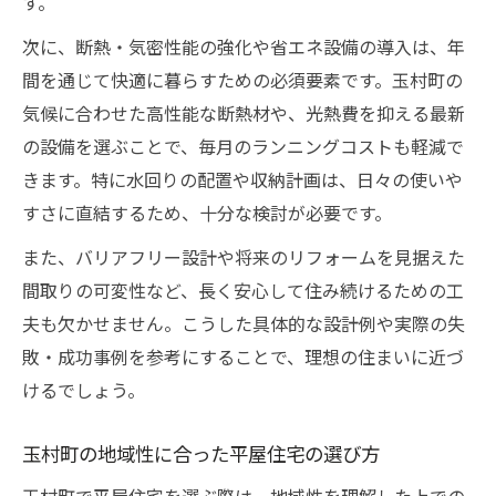
す。
次に、断熱・気密性能の強化や省エネ設備の導入は、年
間を通じて快適に暮らすための必須要素です。玉村町の
気候に合わせた高性能な断熱材や、光熱費を抑える最新
の設備を選ぶことで、毎月のランニングコストも軽減で
きます。特に水回りの配置や収納計画は、日々の使いや
すさに直結するため、十分な検討が必要です。
また、バリアフリー設計や将来のリフォームを見据えた
間取りの可変性など、長く安心して住み続けるための工
夫も欠かせません。こうした具体的な設計例や実際の失
敗・成功事例を参考にすることで、理想の住まいに近づ
けるでしょう。
玉村町の地域性に合った平屋住宅の選び方