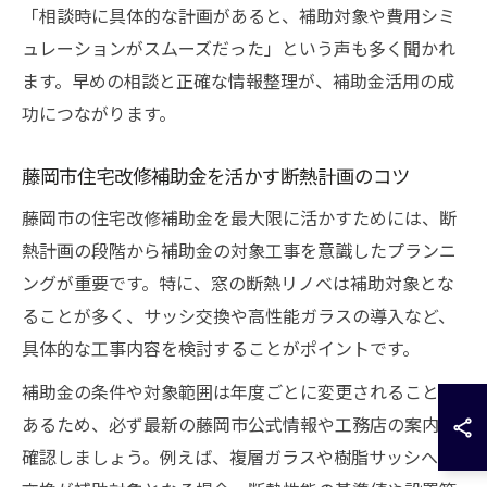
「相談時に具体的な計画があると、補助対象や費用シミ
ュレーションがスムーズだった」という声も多く聞かれ
ます。早めの相談と正確な情報整理が、補助金活用の成
功につながります。
藤岡市住宅改修補助金を活かす断熱計画のコツ
藤岡市の住宅改修補助金を最大限に活かすためには、断
熱計画の段階から補助金の対象工事を意識したプランニ
ングが重要です。特に、窓の断熱リノベは補助対象とな
ることが多く、サッシ交換や高性能ガラスの導入など、
具体的な工事内容を検討することがポイントです。
補助金の条件や対象範囲は年度ごとに変更されることが
あるため、必ず最新の藤岡市公式情報や工務店の案内を
確認しましょう。例えば、複層ガラスや樹脂サッシへの