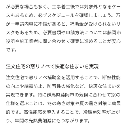
が必要な場合も多く、工事着工後では対象外となるケー
スもあるため、必ずスケジュールを確認しましょう。万
が一申請内容に不備があると、補助金が受けられないリ
スクもあるため、必要書類や申請方法については藤岡市
役所や施工業者に問い合わせて確実に進めることが安心
です。
注文住宅の窓リノベで快適な住まいを実現
注文住宅で窓リノベ補助金を活用することで、断熱性能
の向上や結露防止、防音性の強化など、快適な住まいを
実現できます。特に群馬県藤岡市の気候に合わせて窓の
仕様を選ぶことは、冬の寒さ対策や夏の暑さ対策に効果
的です。高性能窓を導入することで、冷暖房効率が上が
り、年間の光熱費削減にもつながります。