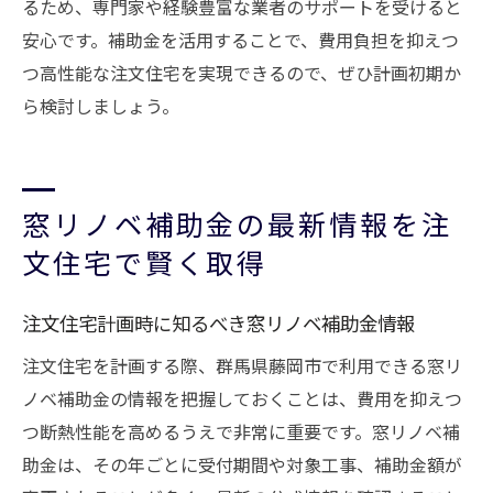
るため、専門家や経験豊富な業者のサポートを受けると
安心です。補助金を活用することで、費用負担を抑えつ
つ高性能な注文住宅を実現できるので、ぜひ計画初期か
ら検討しましょう。
窓リノベ補助金の最新情報を注
文住宅で賢く取得
注文住宅計画時に知るべき窓リノベ補助金情報
注文住宅を計画する際、群馬県藤岡市で利用できる窓リ
ノベ補助金の情報を把握しておくことは、費用を抑えつ
つ断熱性能を高めるうえで非常に重要です。窓リノベ補
助金は、その年ごとに受付期間や対象工事、補助金額が