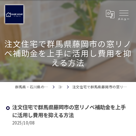
注文住宅で群馬県藤岡市の窓リノ
ベ補助金を上手に活用し費用を抑
える方法
群馬県・石川県の注文住宅ならベースホーム
コラム
注文住宅で群馬県藤岡市の窓リノベ補助金を上手に活用し費用を抑える方法
注文住宅で群馬県藤岡市の窓リノベ補助金を上手
に活用し費用を抑える方法
2025/10/08