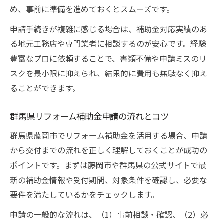
め、事前に準備を進めておくとスムーズです。
申請手続きが複雑に感じる場合は、補助金対応実績のあ
る地元工務店や専門業者に相談するのが安心です。経験
豊富なプロに依頼することで、書類不備や申請ミスのリ
スクを最小限に抑えられ、結果的に費用も無駄なく抑え
ることができます。
群馬県リフォーム補助金申請の流れとコツ
群馬県藤岡市でリフォーム補助金を活用する場合、申請
から交付までの流れを正しく理解しておくことが成功の
ポイントです。まずは藤岡市や群馬県の公式サイトで最
新の補助金情報や受付期間、対象条件を確認し、必要な
要件を満たしているかをチェックします。
申請の一般的な流れは、（1）事前相談・確認、（2）必