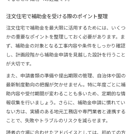
注文住宅で補助金を受ける際のポイント整理
注文住宅で補助金を最大限に活用するためには、いくつ
かの重要なポイントを整理しておく必要があります。ま
ず、補助金の対象となる工事内容や条件をしっかり確認
し、計画段階から補助金申請を見越した設計を行うこと
が大切です。
また、申請書類の準備や提出期限の管理、自治体や国の
最新制度動向の把握が欠かせません。特に年度ごとに補
助内容や受付期間が変わることも多いため、定期的な情
報収集を行いましょう。さらに、補助金申請に慣れてい
ない方は、実績のある地元工務店や専門業者と連携する
ことで、失敗やトラブルのリスクを減らせます。
読者の立場に合わせたアドバイスとしては、初めての方