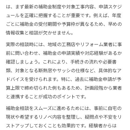
は、まず最新の補助金制度や対象工事内容、申請スケジ
ュールを正確に把握することが重要です。例えば、年度
ごとに補助金の受付期間や予算枠が異なるため、早めの
情報収集と相談が欠かせません。
実際の相談時には、地域の工務店やリフォーム業者に事
前に問い合わせ、補助金の申請実績や対応経験があるか
確認しましょう。これにより、手続きの流れや必要書
類、対象となる断熱窓やサッシの仕様など、具体的なア
ドバイスを受けられます。特に、過去に補助金申請が予
算上限で締め切られた例もあるため、計画段階から業者
と連携することが成功のポイントです。
補助金相談をスムーズに進めるためには、事前に自宅の
現状や希望するリノベ内容を整理し、疑問点や不安をリ
ストアップしておくことも効果的です。経験者からは