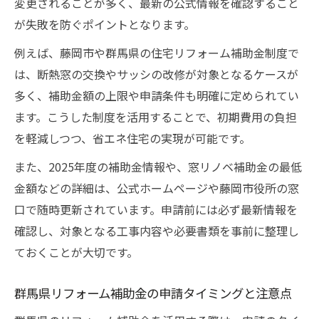
変更されることが多く、最新の公式情報を確認すること
が失敗を防ぐポイントとなります。
例えば、藤岡市や群馬県の住宅リフォーム補助金制度で
は、断熱窓の交換やサッシの改修が対象となるケースが
多く、補助金額の上限や申請条件も明確に定められてい
ます。こうした制度を活用することで、初期費用の負担
を軽減しつつ、省エネ住宅の実現が可能です。
また、2025年度の補助金情報や、窓リノベ補助金の最低
金額などの詳細は、公式ホームページや藤岡市役所の窓
口で随時更新されています。申請前には必ず最新情報を
確認し、対象となる工事内容や必要書類を事前に整理し
ておくことが大切です。
群馬県リフォーム補助金の申請タイミングと注意点