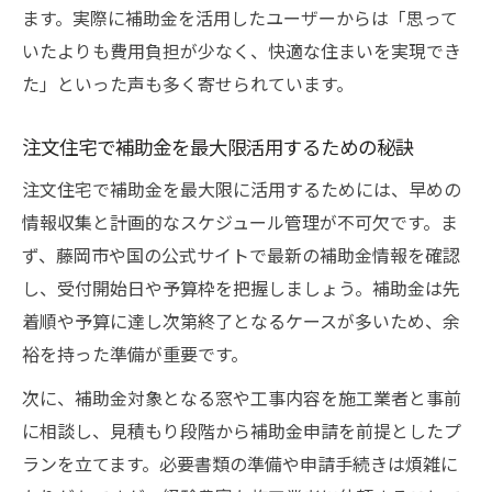
ます。実際に補助金を活用したユーザーからは「思って
いたよりも費用負担が少なく、快適な住まいを実現でき
た」といった声も多く寄せられています。
注文住宅で補助金を最大限活用するための秘訣
注文住宅で補助金を最大限に活用するためには、早めの
情報収集と計画的なスケジュール管理が不可欠です。ま
ず、藤岡市や国の公式サイトで最新の補助金情報を確認
し、受付開始日や予算枠を把握しましょう。補助金は先
着順や予算に達し次第終了となるケースが多いため、余
裕を持った準備が重要です。
次に、補助金対象となる窓や工事内容を施工業者と事前
に相談し、見積もり段階から補助金申請を前提としたプ
ランを立てます。必要書類の準備や申請手続きは煩雑に