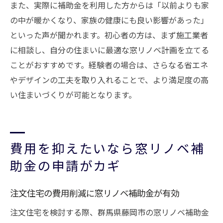
また、実際に補助金を利用した方からは「以前よりも家
の中が暖かくなり、家族の健康にも良い影響があった」
といった声が聞かれます。初心者の方は、まず施工業者
に相談し、自分の住まいに最適な窓リノベ計画を立てる
ことがおすすめです。経験者の場合は、さらなる省エネ
やデザインの工夫を取り入れることで、より満足度の高
い住まいづくりが可能となります。
費用を抑えたいなら窓リノベ補
助金の申請がカギ
注文住宅の費用削減に窓リノベ補助金が有効
注文住宅を検討する際、群馬県藤岡市の窓リノベ補助金