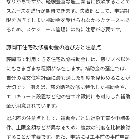
なりがちですが、経験豊富な施工業者に依頼することで
スムーズな進行が期待できます。失敗例として、申請期
限を過ぎてしまい補助金を受けられなかったケースもあ
るため、スケジュール管理には特に注意が必要です。
藤岡市住宅改修補助金の選び方と注意点
藤岡市で利用できる住宅改修補助金には、窓リノベ以外
にもさまざまな種類が存在します。補助金の選定では、
自分の注文住宅計画に最も適した制度を見極めることが
大切です。例えば、窓の断熱改修に特化した補助金や、
エコキュート設置など他の省エネ設備にも対応した補助
金が用意されています。
選ぶ際の注意点として、補助金ごとに対象工事や申請条
件、上限金額などが異なるため、複数の制度を比較検討
することが重要です。また、申請には工事前の事前申請