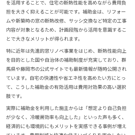
を活用することで、住宅の断熱性能を高めながら費用負
担を大きく抑えることが可能です。補助金は、リフォー
ムや新築時の窓の断熱改修、サッシ交換など特定の工事
内容が対象となるため、計画段階から活用を意識するこ
とで大きなメリットが得られます。
特に近年は先進的窓リノベ事業をはじめ、断熱性能向上
を目的とした国や自治体の補助制度が充実しており、群
馬県や藤岡市の公式サイトでも最新情報が随時公開され
ています。自宅の快適性や省エネ性を高めたい方にとっ
て、こうした補助金の有効活用は費用対効果の高い選択
肢です。
実際に補助金を利用した施主からは「想定より自己負担
が少なく、冷暖房効率も向上した」といった声も多く、
経済的にも環境的にもメリットを実感できる事例が増え