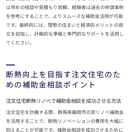
は早めの相談や見積もり依頼、経験者は過去の申請事例
を参考にすることで、よりスムーズな補助金活用が可能
です。最終的には、理想の住まいと経済的メリットの両
立を目指し、計画的な準備と専門的なサポートを活用し
てください。
断熱向上を目指す注文住宅のた
めの補助金相談ポイント
注文住宅断熱リノベで補助金相談を成功させる方法
注文住宅を計画する際、群馬県藤岡市の窓リノベ補助金
を活用することで、断熱リノベーションの費用を大幅に
抑えることが可能です。補助金相談を成功させるために