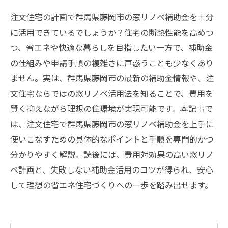
注文住宅の計画で群馬県藤岡市の窓リノベ補助金を十分
に活用できているでしょうか？住宅の断熱性能を高めつ
つ、省エネや快適な暮らしを目指したい一方で、補助金
の仕組みや申請手順の複雑さに戸惑うことも少なくあり
ません。実は、群馬県藤岡市の最新の補助金情報や、注
文住宅ならではの窓リノベ活用法を知ることで、費用を
賢く抑えながら理想の住環境が実現可能です。本記事で
は、注文住宅で群馬県藤岡市の窓リノベ補助金を上手に
使いこなすための具体的なポイントと手順を専門的かつ
分かりやすく解説。読後には、費用対効果の高い窓リノ
ベ計画と、失敗しない補助金活用のコツが得られ、安心
して理想の省エネ住宅づくりへの一歩を踏み出せます。