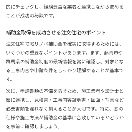
的にチェックし、経験豊富な業者と連携しながら進める
ことが成功の秘訣です。
補助金取得を成功させる注文住宅のポイント
注文住宅で窓リノベ補助金を確実に取得するためには、
いくつかの重要なポイントがあります。まず、藤岡市や
群馬県の補助金制度の最新情報を常に確認し、対象とな
る工事内容や申請条件をしっかり理解することが基本で
す。
次に、申請書類の不備を防ぐため、施工業者や設計士と
密に連携し、見積書・工事内容証明書・図面・写真など
必要書類を漏れなく揃えることが大切です。特に、窓の
仕様や施工方法が補助金の基準に合致しているかどうか
を事前に確認しましょう。