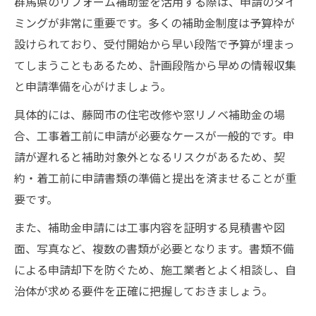
群馬県のリフォーム補助金を活用する際は、申請のタイ
ミングが非常に重要です。多くの補助金制度は予算枠が
設けられており、受付開始から早い段階で予算が埋まっ
てしまうこともあるため、計画段階から早めの情報収集
と申請準備を心がけましょう。
具体的には、藤岡市の住宅改修や窓リノベ補助金の場
合、工事着工前に申請が必要なケースが一般的です。申
請が遅れると補助対象外となるリスクがあるため、契
約・着工前に申請書類の準備と提出を済ませることが重
要です。
また、補助金申請には工事内容を証明する見積書や図
面、写真など、複数の書類が必要となります。書類不備
による申請却下を防ぐため、施工業者とよく相談し、自
治体が求める要件を正確に把握しておきましょう。