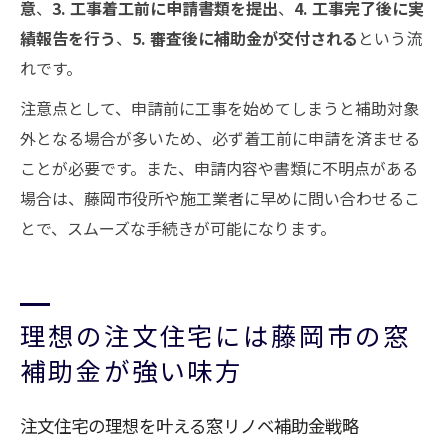
意
、
3. 工事着工前に申請書類を提出
、
4. 工事完了後に実
績報告を行う
、
5. 審査後に補助金が交付される
という流
れです。
注意点として、申請前に工事を始めてしまうと補助対象
外となる場合が多いため、必ず着工前に申請を済ませる
ことが必要です。また、申請内容や書類に不明点がある
場合は、藤岡市役所や施工業者に早めに問い合わせるこ
とで、スムーズな手続きが可能になります。
理想の注文住宅には藤岡市の窓
補助金が強い味方
注文住宅の理想を叶える窓リノベ補助金戦略