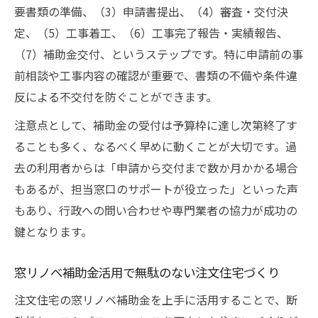
要書類の準備、（3）申請書提出、（4）審査・交付決
定、（5）工事着工、（6）工事完了報告・実績報告、
（7）補助金交付、というステップです。特に申請前の事
前相談や工事内容の確認が重要で、書類の不備や条件違
反による不交付を防ぐことができます。
注意点として、補助金の受付は予算枠に達し次第終了す
ることも多く、なるべく早めに動くことが大切です。過
去の利用者からは「申請から交付まで数か月かかる場合
もあるが、担当窓口のサポートが役立った」といった声
もあり、行政への問い合わせや専門業者の協力が成功の
鍵となります。
窓リノベ補助金活用で無駄のない注文住宅づくり
注文住宅の窓リノベ補助金を上手に活用することで、断