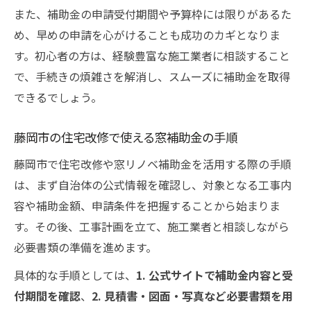
また、補助金の申請受付期間や予算枠には限りがあるた
め、早めの申請を心がけることも成功のカギとなりま
す。初心者の方は、経験豊富な施工業者に相談すること
で、手続きの煩雑さを解消し、スムーズに補助金を取得
できるでしょう。
藤岡市の住宅改修で使える窓補助金の手順
藤岡市で住宅改修や窓リノベ補助金を活用する際の手順
は、まず自治体の公式情報を確認し、対象となる工事内
容や補助金額、申請条件を把握することから始まりま
す。その後、工事計画を立て、施工業者と相談しながら
必要書類の準備を進めます。
具体的な手順としては、
1. 公式サイトで補助金内容と受
付期間を確認
、
2. 見積書・図面・写真など必要書類を用