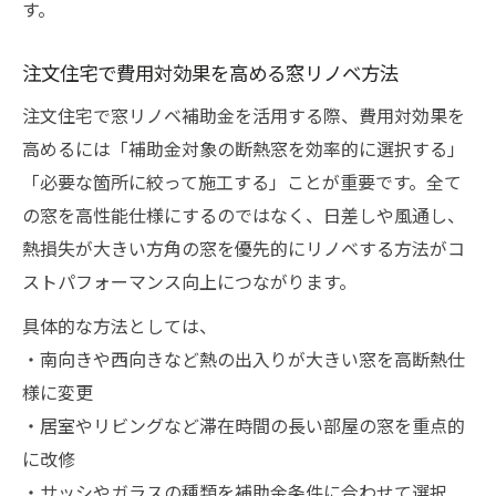
す。
注文住宅で費用対効果を高める窓リノベ方法
注文住宅で窓リノベ補助金を活用する際、費用対効果を
高めるには「補助金対象の断熱窓を効率的に選択する」
「必要な箇所に絞って施工する」ことが重要です。全て
の窓を高性能仕様にするのではなく、日差しや風通し、
熱損失が大きい方角の窓を優先的にリノベする方法がコ
ストパフォーマンス向上につながります。
具体的な方法としては、
・南向きや西向きなど熱の出入りが大きい窓を高断熱仕
様に変更
・居室やリビングなど滞在時間の長い部屋の窓を重点的
に改修
・サッシやガラスの種類を補助金条件に合わせて選択