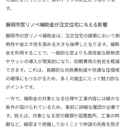
す。
藤岡市窓リノベ補助金が注文住宅に与える影響
藤岡市の窓リノベ補助金は、注文住宅の建築において断
熱性や省エネ性を高める大きな後押しとなります。補助
金を利用することで、一般的な窓よりも高性能な断熱窓
やサッシの導入が現実的になり、初期費用の負担を軽減
できます。これは、長期的な光熱費削減や快適な住環境
の確保にもつながるため、多くの施主にとって魅力的な
ポイントです。
一方で、補助金の対象となる仕様や工事内容には細かな
条件が設けられているため、事前に詳細な確認が必要で
す。例えば、対象となる窓の種類や設置箇所、工事の時
期など、細部まで把握しておくことで申請の失敗を防ぎ