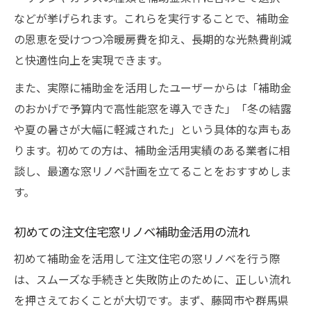
などが挙げられます。これらを実行することで、補助金
の恩恵を受けつつ冷暖房費を抑え、長期的な光熱費削減
と快適性向上を実現できます。
また、実際に補助金を活用したユーザーからは「補助金
のおかげで予算内で高性能窓を導入できた」「冬の結露
や夏の暑さが大幅に軽減された」という具体的な声もあ
ります。初めての方は、補助金活用実績のある業者に相
談し、最適な窓リノベ計画を立てることをおすすめしま
す。
初めての注文住宅窓リノベ補助金活用の流れ
初めて補助金を活用して注文住宅の窓リノベを行う際
は、スムーズな手続きと失敗防止のために、正しい流れ
を押さえておくことが大切です。まず、藤岡市や群馬県