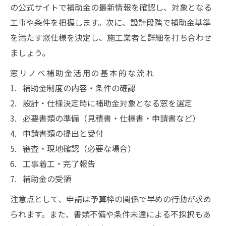
の公式サイトで補助金の最新情報を確認し、対象となる
工事や条件を把握します。次に、設計段階で補助金基準
を満たす窓仕様を決定し、施工業者と詳細を打ち合わせ
ましょう。
窓リノベ補助金活用の基本的な流れ
補助金制度の内容・条件の確認
設計・仕様決定時に補助金対象となる窓を選定
必要書類の準備（見積書・仕様書・申請書など）
申請書類の提出と受付
審査・現地確認（必要な場合）
工事着工・完了報告
補助金の受領
注意点として、申請は予算枠の関係で早めの行動が求め
られます。また、書類不備や条件未達による不採択もあ