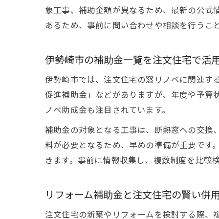
象工事、補助金額が異なるため、最新の公式情
あるため、事前に問い合わせや相談を行うこ
伊勢崎市の補助金一覧を注文住宅で活
伊勢崎市では、注文住宅の窓リノベに関連す
促進補助金」などがありますが、年度や予算
ノベ助成金も注目されています。
補助金の対象となる工事は、断熱窓への交換
料が必要となるため、早めの準備が重要です
きます。事前に情報収集し、複数制度を比較
リフォーム補助金と注文住宅の賢い併
注文住宅の新築やリフォームを検討する際、