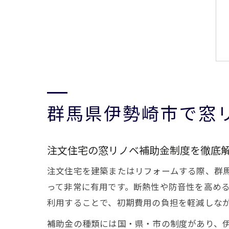
群馬県伊勢崎市で窓
注文住宅の窓リノベ補助金制度を徹底
注文住宅を建築またはリフォームする際、群
って非常に有用です。断熱性や防音性を高め
利用することで、初期費用の負担を軽減しな
補助金の種類には国・県・市の制度があり、