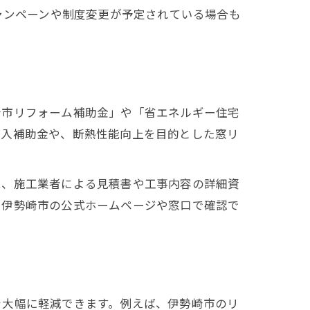
ャンペーンや制度変更が予定されている場合も
崎市リフォーム補助金」や「省エネルギー住宅
導入補助金や、断熱性能向上を目的とした窓リ
は、施工業者による見積書や工事内容の詳細資
、伊勢崎市の公式ホームページや窓口で確認で
を大幅に軽減できます。例えば、伊勢崎市のリ