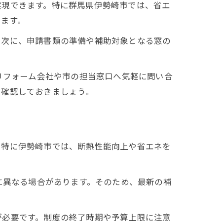
実現できます。特に群馬県伊勢崎市では、省エ
います。
。次に、申請書類の準備や補助対象となる窓の
リフォーム会社や市の担当窓口へ気軽に問い合
に確認しておきましょう。
。特に伊勢崎市では、断熱性能向上や省エネを
に異なる場合があります。そのため、最新の補
が必要です。制度の終了時期や予算上限に注意