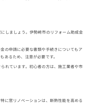
確にしましょう。伊勢崎市のリフォーム助成金
助金の申請に必要な書類や手続きについてもア
例もあるため、注意が必要です。
せられています。初心者の方は、施工業者や市
。特に窓リノベーションは、断熱性能を高める