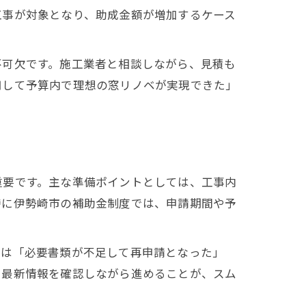
工事が対象となり、助成金額が増加するケース
不可欠です。施工業者と相談しながら、見積も
用して予算内で理想の窓リノベが実現できた」
重要です。主な準備ポイントとしては、工事内
特に伊勢崎市の補助金制度では、申請期間や予
では「必要書類が不足して再申請となった」
、最新情報を確認しながら進めることが、スム