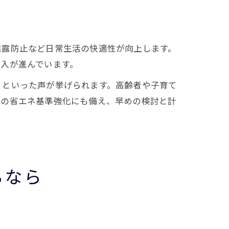
結露防止など日常生活の快適性が向上します。
入が進んでいます。
」といった声が挙げられます。高齢者や子育て
後の省エネ基準強化にも備え、早めの検討と計
るなら