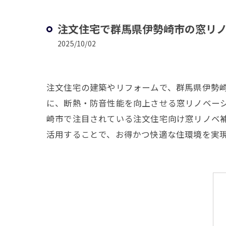
注文住宅で群馬県伊勢崎市の窓リ
2025/10/02
注文住宅の建築やリフォームで、群馬県伊勢
に、断熱・防音性能を向上させる窓リノベー
崎市で注目されている注文住宅向け窓リノベ
活用することで、お得かつ快適な住環境を実