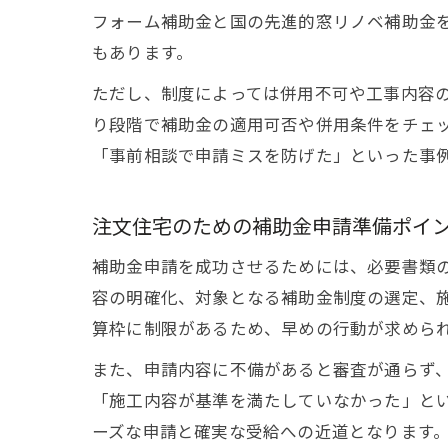
フォーム補助金と国の先進的窓リノベ補助金
もあります。
ただし、制度によっては併用不可や工事内容
り段階で補助金の適用可否や併用条件をチェ
「事前相談で申請ミスを防げた」といった事
注文住宅のための補助金申請準備ポイ
補助金申請を成功させるためには、必要書類
容の明確化、対象となる補助金制度の選定、
算枠に制限があるため、早めの行動が求めら
また、申請内容に不備があると審査が通らず
「施工内容が基準を満たしていなかった」と
ーズな申請と確実な受給への近道となります