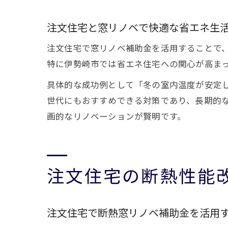
注文住宅と窓リノベで快適な省エネ生
注文住宅で窓リノベ補助金を活用することで
特に伊勢崎市では省エネ住宅への関心が高ま
具体的な成功例として「冬の室内温度が安定
世代にもおすすめできる対策であり、長期的
画的なリノベーションが賢明です。
注文住宅の断熱性能
注文住宅で断熱窓リノベ補助金を活用