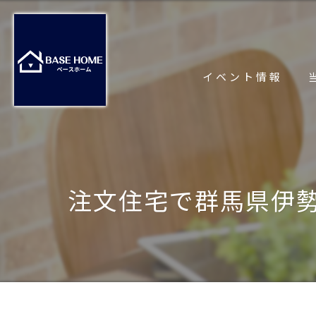
イベント情報
注文住宅で群馬県伊