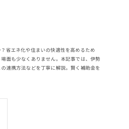
か？省エネ化や住まいの快適性を高めるため
う場面も少なくありません。本記事では、伊勢
との連携方法などを丁寧に解説。賢く補助金を