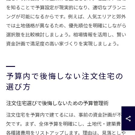
を知ることで予算設定が現実的になり、適切なプランニ
ングが可能になるからです。例えば、人気エリアと郊外
では土地価格が異なるため、優先順位を明確にしながら
選択肢を比較検討しましょう。相場情報を活用し、賢い
資金計画で満足度の高い家づくりを実現しましょう。
予算内で後悔しない注文住宅の
選び方
注文住宅選びで後悔しないための予算管理術
注文住宅を予算内で建てるには、事前の資金計画が不可
欠です。まず、全体予算を明確にし、土地代・建築費・
各種諸費用をリストアップします。理由は、見落としや