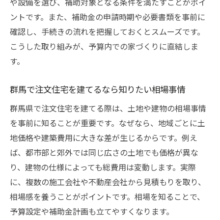
や設備を選び、補助対象となる条件を満たすことがポイ
ントです。また、補助金の申請時期や必要書類を事前に
確認し、手続きの流れを把握しておくとスムーズです。
こうした取り組みが、予算内での家づくりに直結しま
す。
群馬で注文住宅を建てるなら知りたい相場事情
群馬県で注文住宅を建てる際は、土地や建物の相場事情
を事前に知ることが重要です。なぜなら、地域ごとに土
地価格や建築費用に大きな差が生じるからです。例え
ば、都市部と郊外では同じ広さの土地でも価格が異な
り、建物の仕様によっても総費用は変動します。実際
に、複数の施工会社や不動産会社から見積もりを取り、
相場感を養うことがポイントです。相場を知ることで、
予算設定や補助金計画も立てやすくなります。