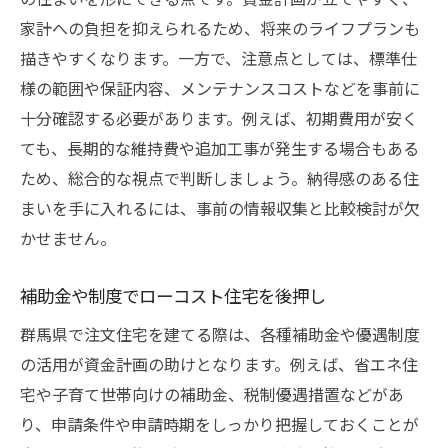
家計への負担を抑えられるため、将来のライフプランも
描きやすくなります。一方で、注意点としては、標準仕
様の範囲や保証内容、メンテナンスコストなどを事前に
十分確認する必要があります。例えば、初期費用が安く
ても、長期的な維持費や追加工事が発生する場合もある
ため、総合的な視点で判断しましょう。納得感のある住
まいを手に入れるには、事前の情報収集と比較検討が欠
かせません。
補助金や制度でローコスト住宅を後押し
群馬県で注文住宅を建てる際は、各種補助金や優遇制度
の活用が資金計画の助けとなります。例えば、省エネ住
宅や子育て世帯向けの補助金、税制優遇措置などがあ
り、申請条件や申請時期をしっかり把握しておくことが