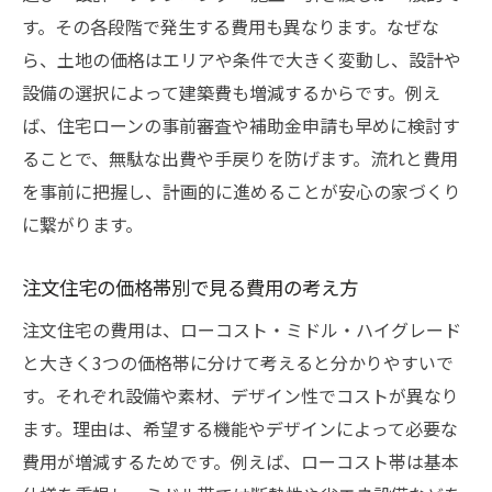
す。その各段階で発生する費用も異なります。なぜな
ら、土地の価格はエリアや条件で大きく変動し、設計や
設備の選択によって建築費も増減するからです。例え
ば、住宅ローンの事前審査や補助金申請も早めに検討す
ることで、無駄な出費や手戻りを防げます。流れと費用
を事前に把握し、計画的に進めることが安心の家づくり
に繋がります。
注文住宅の価格帯別で見る費用の考え方
注文住宅の費用は、ローコスト・ミドル・ハイグレード
と大きく3つの価格帯に分けて考えると分かりやすいで
す。それぞれ設備や素材、デザイン性でコストが異なり
ます。理由は、希望する機能やデザインによって必要な
費用が増減するためです。例えば、ローコスト帯は基本