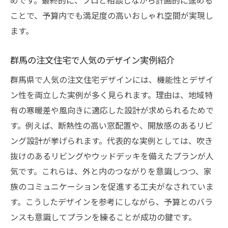
めです。最終的に、プロと相談しながら計画的に進める
ことで、予算内でも満足度の高いおしゃれ空間が実現し
ます。
群馬の注文住宅で人気のデザイン実例紹介
群馬県で人気の注文住宅デザインには、機能性とデザイ
ン性を両立した実例が多く見られます。理由は、地域特
有の寒暖差や風向きに適応した設計が求められるためで
す。例えば、断熱性の高い窓配置や、開放感のあるリビ
ング設計が挙げられます。代表的な実例としては、吹き
抜けのあるリビングやウッドデッキを備えたプランが人
気です。これらは、外と内のつながりを意識しつつ、家
族のコミュニケーションを促進する工夫がなされていま
す。こうしたデザインを参考にしながら、予算とのバラ
ンスも意識してプランを練ることが成功の鍵です。