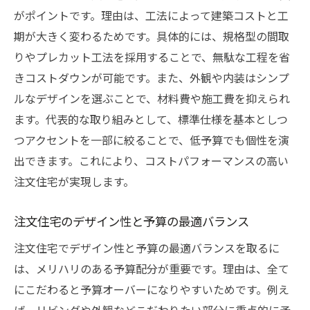
がポイントです。理由は、工法によって建築コストと工
期が大きく変わるためです。具体的には、規格型の間取
りやプレカット工法を採用することで、無駄な工程を省
きコストダウンが可能です。また、外観や内装はシンプ
ルなデザインを選ぶことで、材料費や施工費を抑えられ
ます。代表的な取り組みとして、標準仕様を基本としつ
つアクセントを一部に絞ることで、低予算でも個性を演
出できます。これにより、コストパフォーマンスの高い
注文住宅が実現します。
注文住宅のデザイン性と予算の最適バランス
注文住宅でデザイン性と予算の最適バランスを取るに
は、メリハリのある予算配分が重要です。理由は、全て
にこだわると予算オーバーになりやすいためです。例え