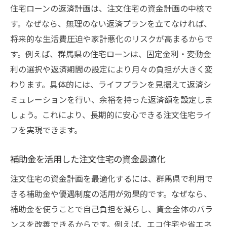
住宅ローンの返済計画は、注文住宅の資金計画の中核で
す。なぜなら、無理のない返済プランを立てなければ、
将来的な生活費圧迫や家計悪化のリスクが高まるからで
す。例えば、群馬県の住宅ローンは、固定金利・変動金
利の選択や返済期間の設定により月々の負担が大きく変
わります。具体的には、ライフプランを見据えて返済シ
ミュレーションを行い、余裕を持った返済額を設定しま
しょう。これにより、長期的に安心できる注文住宅ライ
フを実現できます。
補助金を活用した注文住宅の資金最適化
注文住宅の資金計画を最適化するには、群馬県で利用で
きる補助金や優遇制度の活用が効果的です。なぜなら、
補助金を使うことで自己負担を減らし、資金全体のバラ
ンスを改善できるからです。例えば、エコ住宅や省エネ