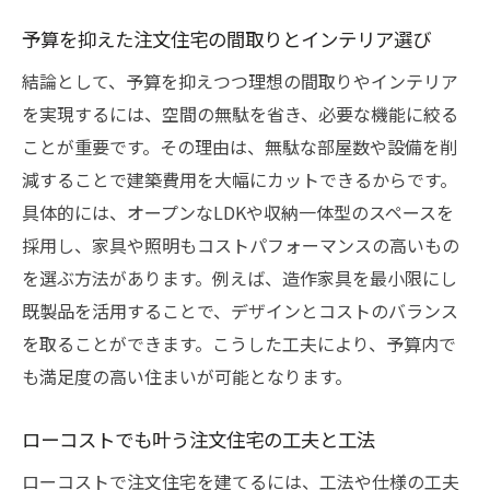
予算を抑えた注文住宅の間取りとインテリア選び
結論として、予算を抑えつつ理想の間取りやインテリア
を実現するには、空間の無駄を省き、必要な機能に絞る
ことが重要です。その理由は、無駄な部屋数や設備を削
減することで建築費用を大幅にカットできるからです。
具体的には、オープンなLDKや収納一体型のスペースを
採用し、家具や照明もコストパフォーマンスの高いもの
を選ぶ方法があります。例えば、造作家具を最小限にし
既製品を活用することで、デザインとコストのバランス
を取ることができます。こうした工夫により、予算内で
も満足度の高い住まいが可能となります。
ローコストでも叶う注文住宅の工夫と工法
ローコストで注文住宅を建てるには、工法や仕様の工夫