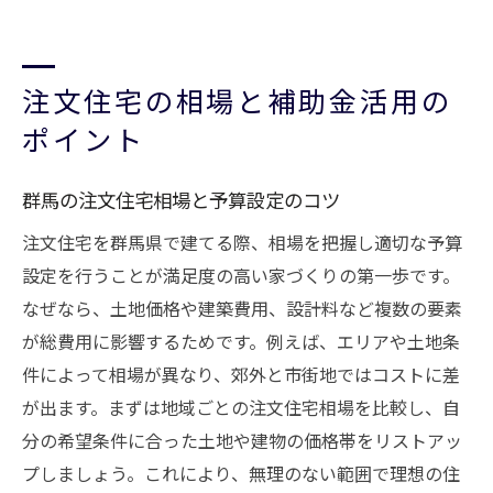
注文住宅の相場と補助金活用の
ポイント
群馬の注文住宅相場と予算設定のコツ
注文住宅を群馬県で建てる際、相場を把握し適切な予算
設定を行うことが満足度の高い家づくりの第一歩です。
なぜなら、土地価格や建築費用、設計料など複数の要素
が総費用に影響するためです。例えば、エリアや土地条
件によって相場が異なり、郊外と市街地ではコストに差
が出ます。まずは地域ごとの注文住宅相場を比較し、自
分の希望条件に合った土地や建物の価格帯をリストアッ
プしましょう。これにより、無理のない範囲で理想の住