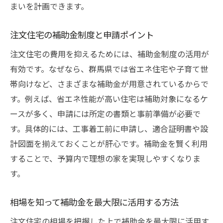
まいを計画できます。
注文住宅の補助金制度と申請ポイント
注文住宅の費用を抑えるためには、補助金制度の活用が
有効です。なぜなら、群馬県では省エネ住宅や子育て世
帯向けなど、さまざまな補助金が用意されているからで
す。例えば、省エネ性能が高い住宅は補助対象になるケ
ースが多く、申請には所定の書類と事前準備が必要で
す。具体的には、工事着工前に申請し、適合証明書や設
計図面を揃えておくことが肝心です。補助金を賢く利用
することで、予算内で理想の家を実現しやすくなりま
す。
相場を知って補助金を最大限に活用する方法
注文住宅の相場を把握した上で補助金を最大限に活用す