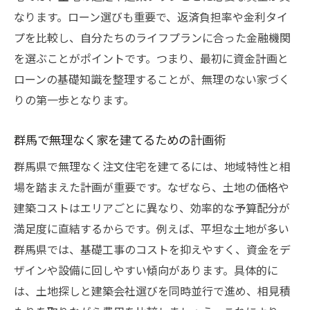
なります。ローン選びも重要で、返済負担率や金利タイ
プを比較し、自分たちのライフプランに合った金融機関
を選ぶことがポイントです。つまり、最初に資金計画と
ローンの基礎知識を整理することが、無理のない家づく
りの第一歩となります。
群馬で無理なく家を建てるための計画術
群馬県で無理なく注文住宅を建てるには、地域特性と相
場を踏まえた計画が重要です。なぜなら、土地の価格や
建築コストはエリアごとに異なり、効率的な予算配分が
満足度に直結するからです。例えば、平坦な土地が多い
群馬県では、基礎工事のコストを抑えやすく、資金をデ
ザインや設備に回しやすい傾向があります。具体的に
は、土地探しと建築会社選びを同時並行で進め、相見積