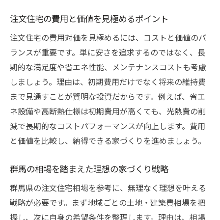
注文住宅の費用と価値を見極めるポイント
注文住宅の費用対価を見極めるには、コストと価値のバ
ランスが重要です。単に安さを追求するのではなく、長
期的な満足度や省エネ性能、メンテナンスコストも考慮
しましょう。理由は、初期費用だけでなく将来の維持費
まで見通すことが賢明な投資だからです。例えば、省エ
ネ設備や高断熱仕様は初期費用が高くても、光熱費の削
減で長期的なコストパフォーマンスが向上します。費用
と価値を比較し、納得できる家づくりを進めましょう。
群馬の相場を踏まえた理想の家づくり戦略
群馬県の注文住宅相場を参考に、無理なく理想を叶える
戦略が必要です。まず地域ごとの土地・建築費相場を把
握し、次に自身の希望条件を整理します。理由は、相場