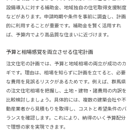
設備導入に対する補助金、地域独自の住宅取得支援制度
などがあります。申請時期や条件を事前に調査し、計画
的に利用することが重要です。補助金を賢く活用すれ
ば、予算内でより高品質な住まいに近づけます。
予算と相場感覚を両立させる住宅計画
注文住宅の計画では、予算と地域相場の両立が成功のカ
ギです。理由は、相場を知らずに計画を立てると、必要
な費用を見誤るリスクがあるためです。例えば、群馬県
の注文住宅相場を把握し、土地・建物・諸費用の内訳を
比較検討しましょう。具体的には、複数の建築会社や不
動産業者から見積もりを取得し、コストと希望条件のバ
ランスを確認します。これにより、納得のいく予算配分
で理想の家を実現できます。