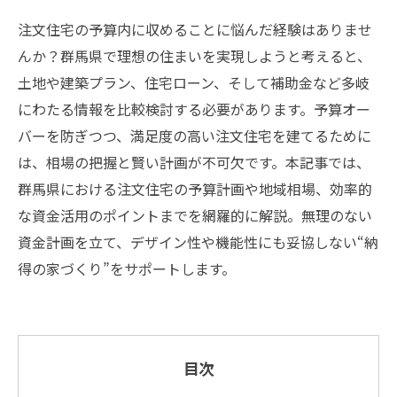
注文住宅の予算内に収めることに悩んだ経験はありませ
んか？群馬県で理想の住まいを実現しようと考えると、
土地や建築プラン、住宅ローン、そして補助金など多岐
にわたる情報を比較検討する必要があります。予算オー
バーを防ぎつつ、満足度の高い注文住宅を建てるために
は、相場の把握と賢い計画が不可欠です。本記事では、
群馬県における注文住宅の予算計画や地域相場、効率的
な資金活用のポイントまでを網羅的に解説。無理のない
資金計画を立て、デザイン性や機能性にも妥協しない“納
得の家づくり”をサポートします。
目次