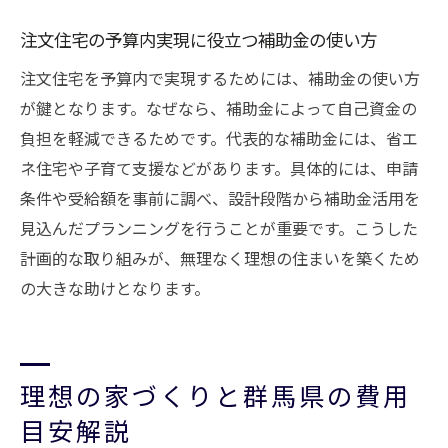
注文住宅の予算内実現に役立つ補助金の使い方
注文住宅を予算内で実現するためには、補助金の使い方
が鍵となります。なぜなら、補助金によって自己資金の
負担を軽減できるためです。代表的な補助金には、省エ
ネ住宅や子育て支援などがあります。具体的には、申請
条件や受給額を事前に調べ、設計段階から補助金活用を
見込んだプランニングを行うことが重要です。こうした
計画的な取り組みが、無理なく理想の住まいを築くため
の大きな助けとなります。
理想の家づくりと群馬県の費用
目安解説