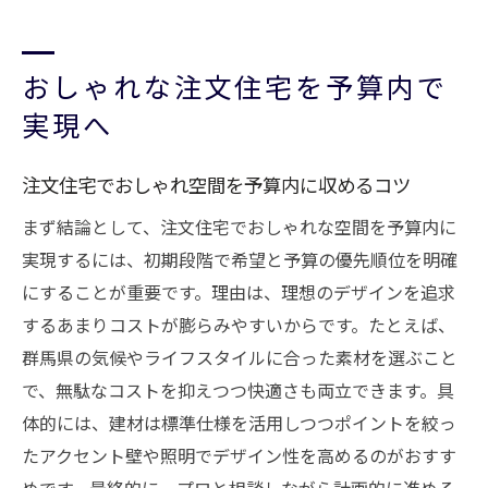
おしゃれな注文住宅を予算内で
実現へ
注文住宅でおしゃれ空間を予算内に収めるコツ
まず結論として、注文住宅でおしゃれな空間を予算内に
実現するには、初期段階で希望と予算の優先順位を明確
にすることが重要です。理由は、理想のデザインを追求
するあまりコストが膨らみやすいからです。たとえば、
群馬県の気候やライフスタイルに合った素材を選ぶこと
で、無駄なコストを抑えつつ快適さも両立できます。具
体的には、建材は標準仕様を活用しつつポイントを絞っ
たアクセント壁や照明でデザイン性を高めるのがおすす