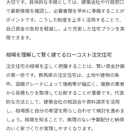
大切です。具体的な手順としては、建築会社や行政窓口
で最新情報を確認し、必要書類を早めに準備することが
ポイントです。こうした制度を上手く活用することで、
自己資金の負担を軽減し、より充実した住宅プランを実
現できます。
相場を理解して賢く建てるローコスト注文住宅
注文住宅の相場を正しく把握することは、賢い資金計画
の第一歩です。群馬県の注文住宅は、土地や建物の条
件、設備グレードによって価格帯が幅広く、複数の業者
から見積もりを取得して比較することが重要です。代表
的な方法として、建築会社の相談会や資料請求を活用
し、相場感と自分の希望を照らし合わせて検討を進めま
しょう。相場を知ることで、無理のない予算配分と納得
のいく家づくりが実現しやすくなります。