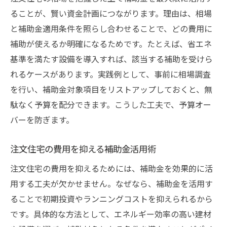
ることが、賢い資金計画につながります。理由は、相場
と補助金適用条件を照らし合わせることで、どの費用に
補助が使えるか明確になるためです。たとえば、省エネ
基準を満たす設備を導入すれば、該当する補助を受けら
れるケースがあります。実践例として、事前に相場調査
を行い、補助金対象項目をリストアップしておくと、無
駄なく予算を配分できます。こうした工夫で、予算オー
バーを防ぎます。
注文住宅の費用を抑える補助金活用術
注文住宅の費用を抑えるためには、補助金を効果的に活
用する工夫が欠かせません。なぜなら、補助金を活用す
ることで初期投資やランニングコストを抑えられるから
です。具体的な方法として、エネルギー効率の高い建材