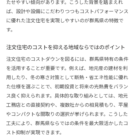
たせやすい傾向があります。こうした背景を踏まえれ
ば、設計や設備にこだわりつつもコストパフォーマンス
に優れた注文住宅を実現しやすいのが群馬県の特徴で
す。
注文住宅のコストを抑える地域ならではのポイント
注文住宅のコストダウンを図るには、群馬県特有の条件
を活用することが重要です。例えば、地元産の建材を利
用したり、冬の寒さ対策として断熱・省エネ性能に優れ
た仕様を選ぶことで、初期投資と将来の光熱費をバラン
ス良く抑えられます。具体的な取り組みとしては、地元
工務店との直接契約や、複数社からの相見積もり、平屋
やコンパクトな間取りの選択が挙げられます。こうした
工夫により、群馬県ならではの条件を最大限活かしたコ
スト抑制が実現できます。