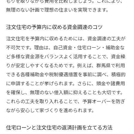
もりを取りながら費用を比較しましょう。これにより、
無理のない計画で理想の住まいを実現できます。
注文住宅の予算内に収める資金調達のコツ
注文住宅を予算内に収めるためには、資金調達の工夫が
不可欠です。理由は、自己資金・住宅ローン・補助金な
ど多様な資金源をバランスよく活用することで、資金繰
りが安定しやすくなるためです。例えば、群馬県で利用
できる各種補助金や税制優遇措置を事前に調べ、積極的
に申請することが挙げられます。さらに、頭金や諸費用
を確保し、無理のない借入額に抑えることも大切です。
これらの工夫を取り入れることで、予算オーバーを防ぎ
ながら安心して家づくりを進められます。
住宅ローンと注文住宅の返済計画を立てる方法