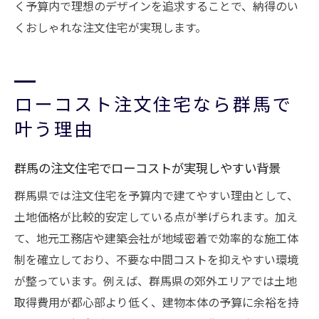
く予算内で理想のデザインを追求することで、納得のい
くおしゃれな注文住宅が実現します。
ローコスト注文住宅なら群馬で
叶う理由
群馬の注文住宅でローコストが実現しやすい背景
群馬県では注文住宅を予算内で建てやすい理由として、
土地価格が比較的安定している点が挙げられます。加え
て、地元工務店や建築会社が地域密着で効率的な施工体
制を確立しており、不要な中間コストを抑えやすい環境
が整っています。例えば、群馬県の郊外エリアでは土地
取得費用が都心部より低く、建物本体の予算に余裕を持