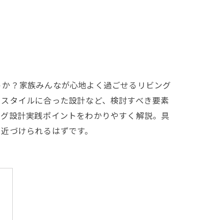
うか？家族みんなが心地よく過ごせるリビング
フスタイルに合った設計など、検討すべき要素
ング設計実践ポイントをわかりやすく解説。具
に近づけられるはずです。