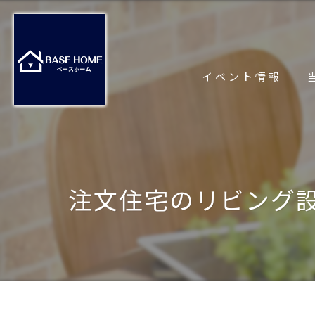
イベント情報
注文住宅のリビング