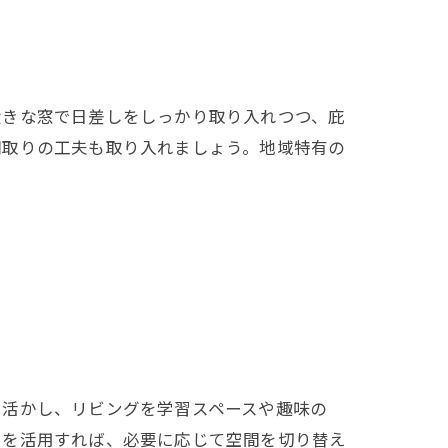
大きな窓で日差しをしっかり取り入れつつ、庇
間取りの工夫も取り入れましょう。地域特有の
を活かし、リビングを学習スペースや趣味の
りを活用すれば、必要に応じて空間を切り替え