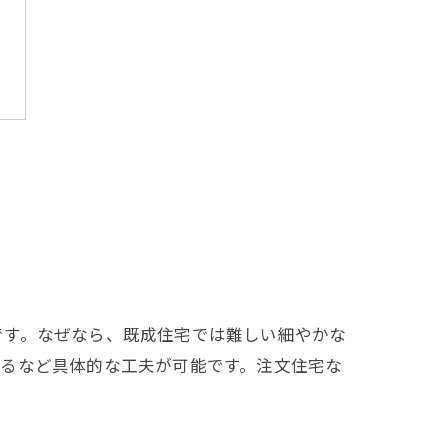
です。なぜなら、既成住宅では難しい細やかな
けるなど具体的な工夫が可能です。注文住宅な