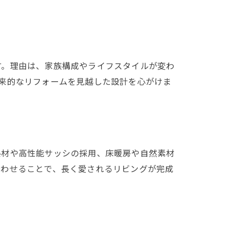
す。理由は、家族構成やライフスタイルが変わ
来的なリフォームを見越した設計を心がけま
熱材や高性能サッシの採用、床暖房や自然素材
合わせることで、長く愛されるリビングが完成