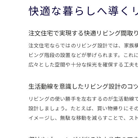
快適な暮らしへ導く
注文住宅で実現する快適リビング間取
注文住宅ならではのリビング設計では、家族構
ビング階段の設置などが挙げられます。これ
広々とした空間や十分な採光を確保する工夫
生活動線を意識したリビング設計のコ
リビングの使い勝手を左右するのが生活動線
設計しましょう。たとえば、買い物帰りにそ
イメージし、無駄な移動を減らすことで、ス