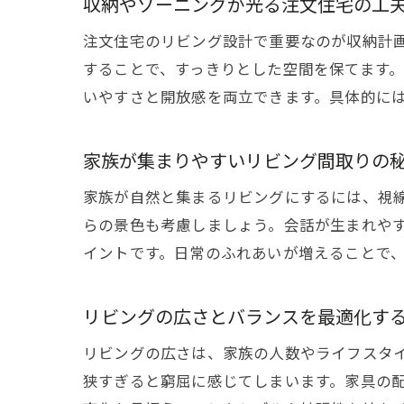
収納やゾーニングが光る注文住宅の工
注文住宅のリビング設計で重要なのが収納計
することで、すっきりとした空間を保てます
いやすさと開放感を両立できます。具体的に
家族が集まりやすいリビング間取りの
家族が自然と集まるリビングにするには、視
らの景色も考慮しましょう。会話が生まれや
イントです。日常のふれあいが増えることで
リビングの広さとバランスを最適化す
リビングの広さは、家族の人数やライフスタ
狭すぎると窮屈に感じてしまいます。家具の