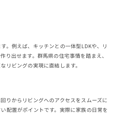
す。例えば、キッチンとの一体型LDKや、リ
を作り出せます。群馬県の住宅事情を踏まえ、
適なリビングの実現に直結します。
水回りからリビングへのアクセスをスムーズに
すい配置がポイントです。実際に家族の日常を