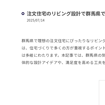
注文住宅のリビング設計で群馬県
2025/07/14
群馬県で理想の注文住宅にぴったりなリビン
は、住宅づくりで多くの方が重視するポイン
は多岐にわたります。本記事では、群馬県の
体的な設計アイデアや、満足度を高める工夫