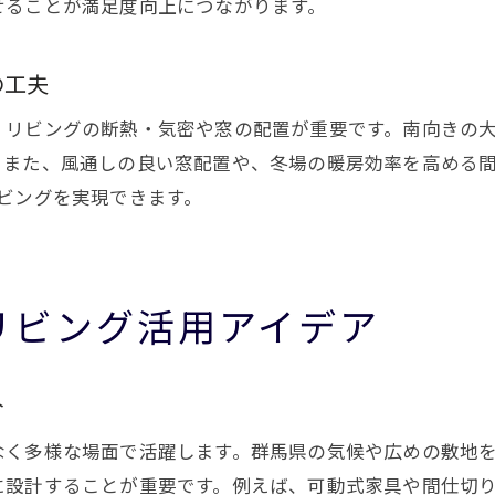
せることが満足度向上につながります。
の工夫
、リビングの断熱・気密や窓の配置が重要です。南向きの
。また、風通しの良い窓配置や、冬場の暖房効率を高める
ビングを実現できます。
リビング活用アイデア
介
なく多様な場面で活躍します。群馬県の気候や広めの敷地
に設計することが重要です。例えば、可動式家具や間仕切