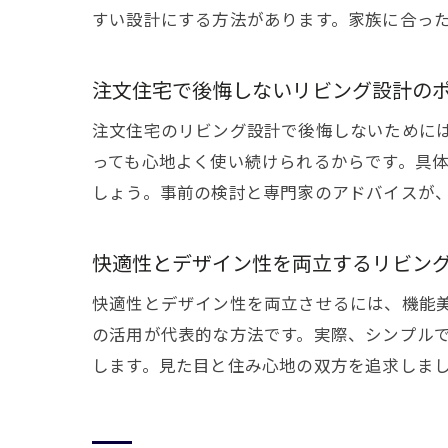
すい設計にする方法があります。家族に合っ
注文住宅で後悔しないリビング設計の
注文住宅のリビング設計で後悔しないために
っても心地よく使い続けられるからです。具
しょう。事前の検討と専門家のアドバイスが
快適性とデザイン性を両立するリビン
快適性とデザイン性を両立させるには、機能
の活用が代表的な方法です。実際、シンプル
します。見た目と住み心地の双方を追求しま