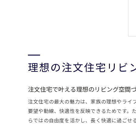
理想の注文住宅リビ
注文住宅で叶える理想のリビング空間
注文住宅の最大の魅力は、家族の理想やライ
要望や動線、快適性を反映できるためです。
らではの自由度を活かし、長く快適に過ごせ