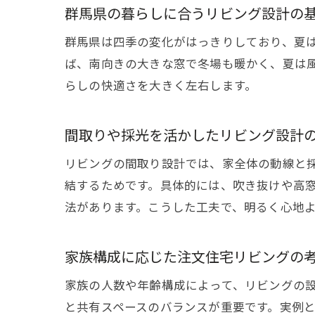
群馬県の暮らしに合うリビング設計の
群馬県は四季の変化がはっきりしており、夏
ば、南向きの大きな窓で冬場も暖かく、夏は
らしの快適さを大きく左右します。
間取りや採光を活かしたリビング設計
リビングの間取り設計では、家全体の動線と
結するためです。具体的には、吹き抜けや高
法があります。こうした工夫で、明るく心地
家族構成に応じた注文住宅リビングの
家族の人数や年齢構成によって、リビングの
と共有スペースのバランスが重要です。実例