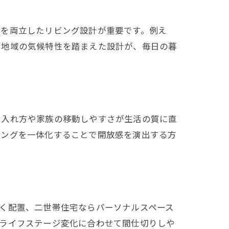
性を両立したリビング設計が重要です。例え
。地域の気候特性を踏まえた設計が、毎日の暮
り入れ方や家族の移動しやすさが生活の質に直
ニングを一体化することで開放感を演出する方
く配置、二世帯住宅ならパーソナルスペース
のライフステージ変化に合わせて間仕切りしや