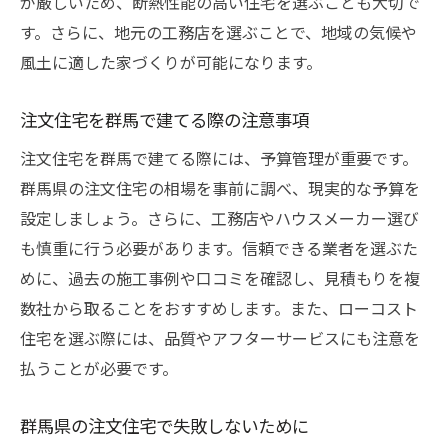
が厳しいため、断熱性能の高い住宅を選ぶことも大切で
す。さらに、地元の工務店を選ぶことで、地域の気候や
風土に適した家づくりが可能になります。
注文住宅を群馬で建てる際の注意事項
注文住宅を群馬で建てる際には、予算管理が重要です。
群馬県の注文住宅の相場を事前に調べ、現実的な予算を
設定しましょう。さらに、工務店やハウスメーカー選び
も慎重に行う必要があります。信頼できる業者を選ぶた
めに、過去の施工事例や口コミを確認し、見積もりを複
数社から取ることをおすすめします。また、ローコスト
住宅を選ぶ際には、品質やアフターサービスにも注意を
払うことが必要です。
群馬県の注文住宅で失敗しないために