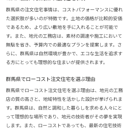
群馬県の注文住宅事情は、コストパフォーマンスに優れ
た選択肢が多いのが特徴です。土地の価格が比較的安価
であるため、より広い敷地を手に入れることが可能で
す。また、地元の工務店は、素材の調達や施工において
無駄を省き、予算内での最適なプランを提案します。さ
らに、群馬県は自然環境が豊かで、エコな生活を追求す
る方にとっても理想的な住まいが提供されます。
群馬県でローコスト注文住宅を選ぶ理由
群馬県でローコスト注文住宅を選ぶ理由は、地元の工務
店の質の高さと、地域特性を活かした設計が挙げられま
す。群馬県は、自然と調和した暮らしを求める人々にと
って理想的な場所であり、地元の技術者がその夢を実現
します。また、ローコストであっても、最新の住宅技術