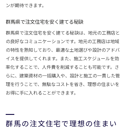
群馬の工務店選びで失敗しないために
ンが期待できます。
群馬県の工務店で安心して注文住宅を
群馬県で注文住宅を安く建てる秘訣
注文住宅で群馬の優良工務店を探す方法
群馬県で注文住宅を安く建てる秘訣は、地元の工務店と
群馬で信頼できる工務店を見つけるコツ
の良好なコミュニケーションです。地元の工務店は地域
の特性を熟知しており、最適な土地選びや設計のアドバ
イスを提供してくれます。また、施工スケジュールを効
率化することで、人件費を削減することも可能です。さ
らに、建築資材の一括購入や、設計と施工の一貫した管
理を行うことで、無駄なコストを省き、理想の住まいを
お得に手に入れることができます。
群馬の注文住宅で理想の住まい