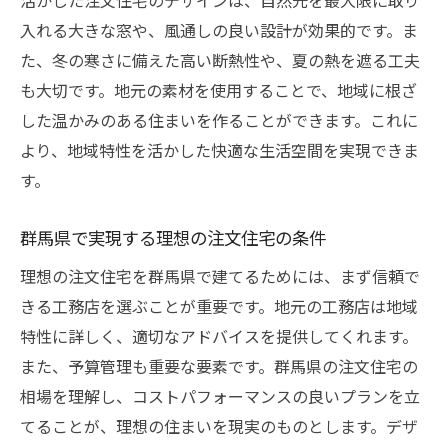
活かした注文住宅のデザインは、自然光を最大限に取り
入れる大きな窓や、風通しの良い設計が効果的です。ま
た、冬の寒さに備えた高い断熱性や、夏の熱を遮る工夫
も大切です。地元の素材を使用することで、地域に根ざ
した温かみのある住まいを作ることができます。これに
より、地域特性を活かした快適な生活空間を実現できま
す。
群馬県で実現する理想の注文住宅の条件
理想の注文住宅を群馬県で建てるためには、まず信頼で
きる工務店を選ぶことが重要です。地元の工務店は地域
特性に詳しく、適切なアドバイスを提供してくれます。
また、予算管理も重要な要素です。群馬県の注文住宅の
相場を理解し、コストパフォーマンスの良いプランを立
てることが、理想の住まいを現実のものとします。デザ