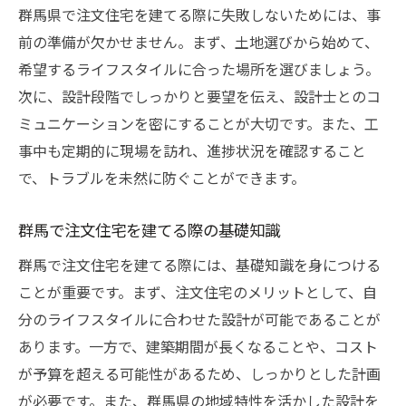
群馬県で注文住宅を建てる際に失敗しないためには、事
前の準備が欠かせません。まず、土地選びから始めて、
希望するライフスタイルに合った場所を選びましょう。
次に、設計段階でしっかりと要望を伝え、設計士とのコ
ミュニケーションを密にすることが大切です。また、工
事中も定期的に現場を訪れ、進捗状況を確認すること
で、トラブルを未然に防ぐことができます。
群馬で注文住宅を建てる際の基礎知識
群馬で注文住宅を建てる際には、基礎知識を身につける
ことが重要です。まず、注文住宅のメリットとして、自
分のライフスタイルに合わせた設計が可能であることが
あります。一方で、建築期間が長くなることや、コスト
が予算を超える可能性があるため、しっかりとした計画
が必要です。また、群馬県の地域特性を活かした設計を