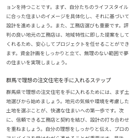
ョンを持つことです。まず、自分たちのライフスタイル
に合った住まいのイメージを具体化し、それに基づいて
設計を進めましょう。また、工務店選びも重要です。評
判の良い地元の工務店は、地域特性に即した提案をして
くれるため、安心してプロジェクトを任せることができ
ます。資金計画をしっかりと立て、無理のない範囲で夢
の住まいを実現しましょう。
群馬で理想の注文住宅を手に入れるステップ
群馬県で理想の注文住宅を手に入れるためには、まず土
地選びから始めましょう。地元の気候や環境を考慮した
土地を選ぶことが、快適な住まいへの第一歩です。次
に、信頼できる工務店と契約を結び、設計の打ち合わせ
を重ねましょう。自分の理想をしっかりと伝え、プロの