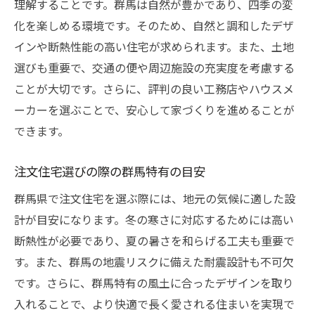
理解することです。群馬は自然が豊かであり、四季の変
化を楽しめる環境です。そのため、自然と調和したデザ
インや断熱性能の高い住宅が求められます。また、土地
選びも重要で、交通の便や周辺施設の充実度を考慮する
ことが大切です。さらに、評判の良い工務店やハウスメ
ーカーを選ぶことで、安心して家づくりを進めることが
できます。
注文住宅選びの際の群馬特有の目安
群馬県で注文住宅を選ぶ際には、地元の気候に適した設
計が目安になります。冬の寒さに対応するためには高い
断熱性が必要であり、夏の暑さを和らげる工夫も重要で
す。また、群馬の地震リスクに備えた耐震設計も不可欠
です。さらに、群馬特有の風土に合ったデザインを取り
入れることで、より快適で長く愛される住まいを実現で