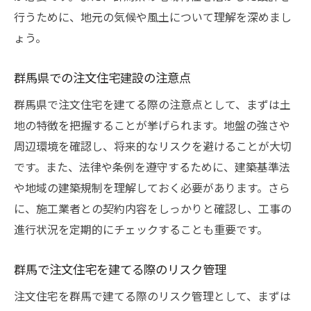
行うために、地元の気候や風土について理解を深めまし
ょう。
群馬県での注文住宅建設の注意点
群馬県で注文住宅を建てる際の注意点として、まずは土
地の特徴を把握することが挙げられます。地盤の強さや
周辺環境を確認し、将来的なリスクを避けることが大切
です。また、法律や条例を遵守するために、建築基準法
や地域の建築規制を理解しておく必要があります。さら
に、施工業者との契約内容をしっかりと確認し、工事の
進行状況を定期的にチェックすることも重要です。
群馬で注文住宅を建てる際のリスク管理
注文住宅を群馬で建てる際のリスク管理として、まずは