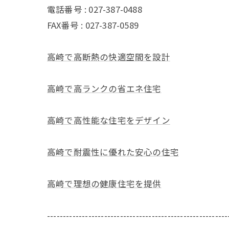
電話番号 : 027-387-0488
FAX番号 : 027-387-0589
高崎で高断熱の快適空間を設計
高崎で高ランクの省エネ住宅
高崎で高性能な住宅をデザイン
高崎で耐震性に優れた安心の住宅
高崎で理想の健康住宅を提供
---------------------------------------------------------