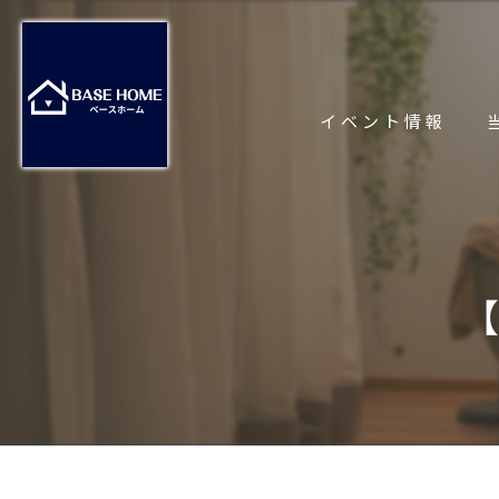
イベント情報
【