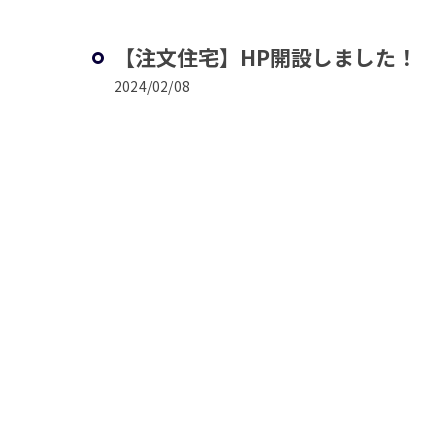
【注文住宅】HP開設しました！
2024/02/08