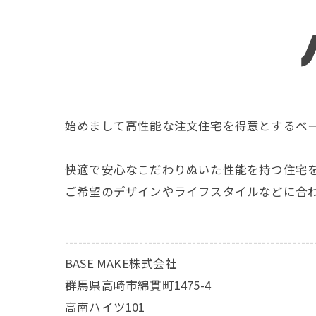
始めまして高性能な注文住宅を得意とするベ
快適で安心なこだわりぬいた性能を持つ住宅
ご希望のデザインやライフスタイルなどに合
---------------------------------------------------------
BASE MAKE株式会社
群馬県高崎市綿貫町1475-4
高南ハイツ101