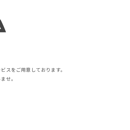
ービスをご用意しております。
いませ。