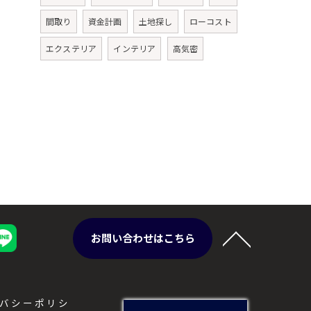
間取り
資金計画
土地探し
ローコスト
エクステリア
インテリア
高気密
お問い合わせはこちら
バシーポリシ